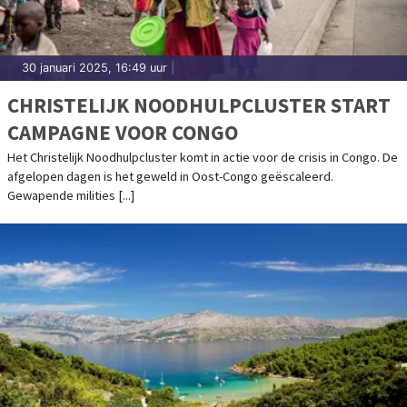
30 januari 2025, 16:49 uur
|
CHRISTELIJK NOODHULPCLUSTER START
CAMPAGNE VOOR CONGO
Het Christelijk Noodhulpcluster komt in actie voor de crisis in Congo. De
afgelopen dagen is het geweld in Oost-Congo geëscaleerd.
Gewapende milities [...]