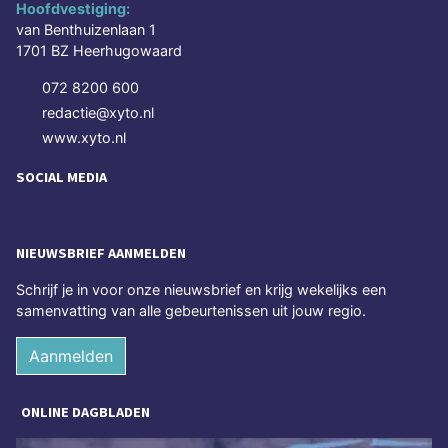
Hoofdvestiging:
van Benthuizenlaan 1
1701 BZ Heerhugowaard
072 8200 600
redactie@xyto.nl
www.xyto.nl
SOCIAL MEDIA
NIEUWSBRIEF AANMELDEN
Schrijf je in voor onze nieuwsbrief en krijg wekelijks een
samenvatting van alle gebeurtenissen uit jouw regio.
Aanmelden
ONLINE DAGBLADEN