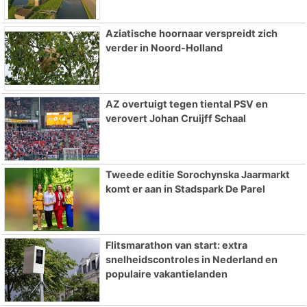
Aziatische hoornaar verspreidt zich
verder in Noord-Holland
AZ overtuigt tegen tiental PSV en
verovert Johan Cruijff Schaal
Tweede editie Sorochynska Jaarmarkt
komt er aan in Stadspark De Parel
Flitsmarathon van start: extra
snelheidscontroles in Nederland en
populaire vakantielanden