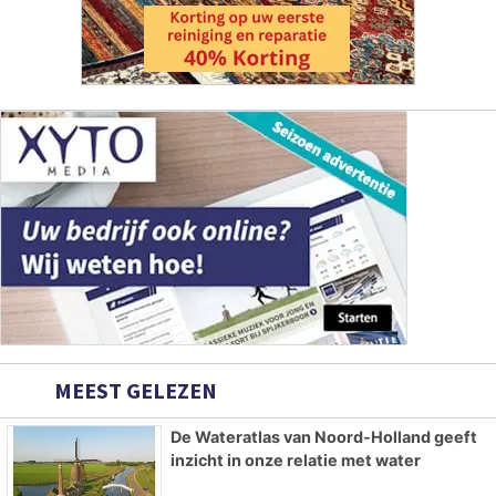
MEEST GELEZEN
De Wateratlas van Noord-Holland geeft
inzicht in onze relatie met water