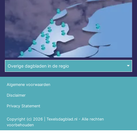
Overige dagbladen in de regio
Algemene voorwaarden
Disclaimer
Privacy Statement
Copyright (c) 2026 | Texelsdagblad.nl - Alle rechten
voorbehouden