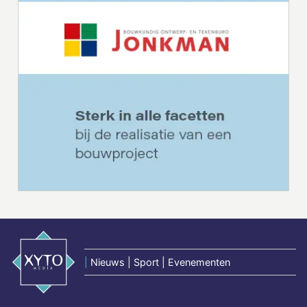
|
Nieuws | Sport | Evenementen