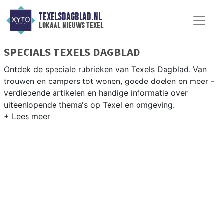
TEXELSDAGBLAD.NL
lokaal nieuws texel
SPECIALS TEXELS DAGBLAD
Ontdek de speciale rubrieken van Texels Dagblad. Van
trouwen en campers tot wonen, goede doelen en meer -
verdiepende artikelen en handige informatie over
uiteenlopende thema's op Texel en omgeving.