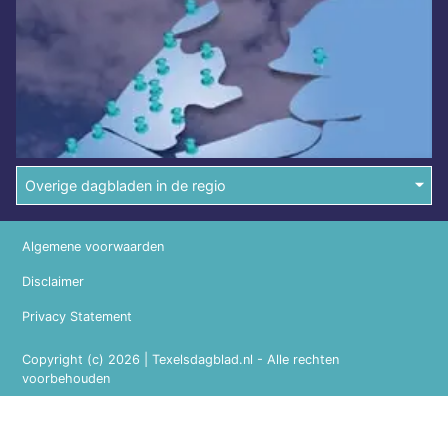
Overige dagbladen in de regio
Algemene voorwaarden
Disclaimer
Privacy Statement
Copyright (c) 2026 | Texelsdagblad.nl - Alle rechten
voorbehouden