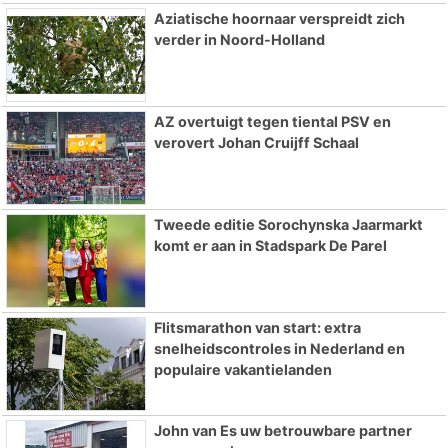
Aziatische hoornaar verspreidt zich
verder in Noord-Holland
AZ overtuigt tegen tiental PSV en
verovert Johan Cruijff Schaal
Tweede editie Sorochynska Jaarmarkt
komt er aan in Stadspark De Parel
Flitsmarathon van start: extra
snelheidscontroles in Nederland en
populaire vakantielanden
John van Es uw betrouwbare partner