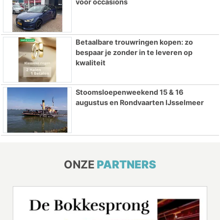
voor occasions
Betaalbare trouwringen kopen: zo
bespaar je zonder in te leveren op
kwaliteit
Stoomsloepenweekend 15 & 16
augustus en Rondvaarten IJsselmeer
ONZE
PARTNERS