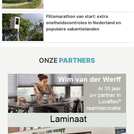
Flitsmarathon van start: extra
snelheidscontroles in Nederland en
populaire vakantielanden
ONZE
PARTNERS