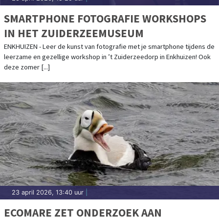
SMARTPHONE FOTOGRAFIE WORKSHOPS
IN HET ZUIDERZEEMUSEUM
ENKHUIZEN - Leer de kunst van fotografie met je smartphone tijdens de
leerzame en gezellige workshop in ’t Zuiderzeedorp in Enkhuizen! Ook
deze zomer [...]
23 april 2026, 13:40 uur
|
ECOMARE ZET ONDERZOEK AAN