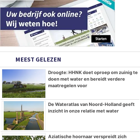
MEEST GELEZEN
Droogte: HHNK doet oproep om zuinig te
doen met water en bereidt verdere
maatregelen voor
De Wateratlas van Noord-Holland geeft
inzicht in onze relatie met water
Aziatische hoornaar verspreidt zich