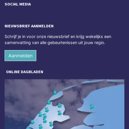
SOCIAL MEDIA
NIEUWSBRIEF AANMELDEN
Schrijf je in voor onze nieuwsbrief en krijg wekelijks een
samenvatting van alle gebeurtenissen uit jouw regio.
Aanmelden
ONLINE DAGBLADEN