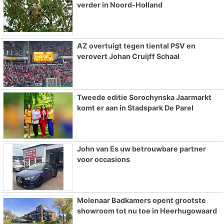
verder in Noord-Holland
AZ overtuigt tegen tiental PSV en
verovert Johan Cruijff Schaal
Tweede editie Sorochynska Jaarmarkt
komt er aan in Stadspark De Parel
John van Es uw betrouwbare partner
voor occasions
Molenaar Badkamers opent grootste
showroom tot nu toe in Heerhugowaard