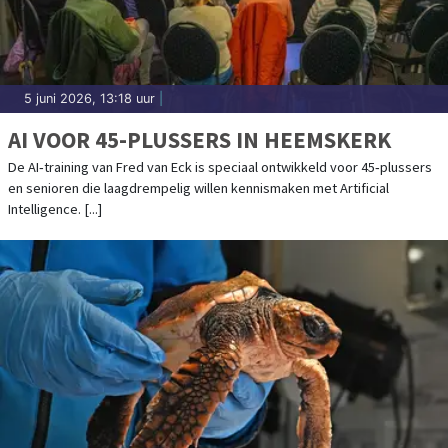
5 juni 2026, 13:18 uur
|
AI VOOR 45-PLUSSERS IN HEEMSKERK
De AI‑training van Fred van Eck is speciaal ontwikkeld voor 45‑plussers
en senioren die laagdrempelig willen kennismaken met Artificial
Intelligence. [...]