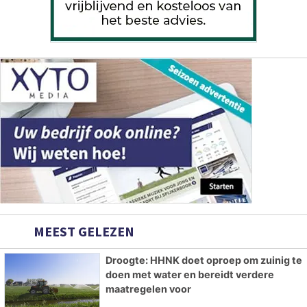
MEEST GELEZEN
Droogte: HHNK doet oproep om zuinig te
doen met water en bereidt verdere
maatregelen voor