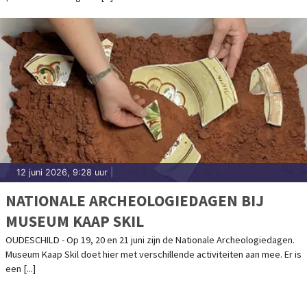
12 juni 2026, 9:28 uur
|
NATIONALE ARCHEOLOGIEDAGEN BIJ
MUSEUM KAAP SKIL
OUDESCHILD - Op 19, 20 en 21 juni zijn de Nationale Archeologiedagen.
Museum Kaap Skil doet hier met verschillende activiteiten aan mee. Er is
een [...]