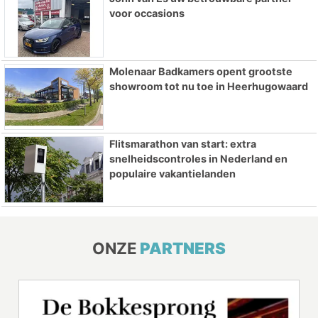
voor occasions
Molenaar Badkamers opent grootste
showroom tot nu toe in Heerhugowaard
Flitsmarathon van start: extra
snelheidscontroles in Nederland en
populaire vakantielanden
ONZE
PARTNERS