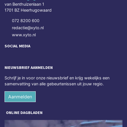
van Benthuizenlaan 1
1701 BZ Heerhugowaard
072 8200 600
redactie@xyto.nl
www.xyto.nl
SOCIAL MEDIA
NIEUWSBRIEF AANMELDEN
Schrijf je in voor onze nieuwsbrief en krijg wekelijks een
samenvatting van alle gebeurtenissen uit jouw regio.
Aanmelden
ONLINE DAGBLADEN