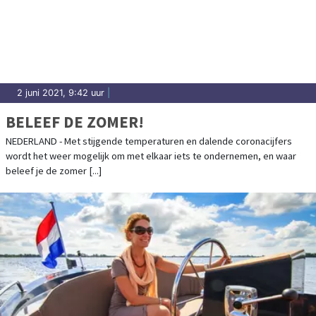
2 juni 2021, 9:42 uur
|
BELEEF DE ZOMER!
NEDERLAND - Met stijgende temperaturen en dalende coronacijfers
wordt het weer mogelijk om met elkaar iets te ondernemen, en waar
beleef je de zomer [...]