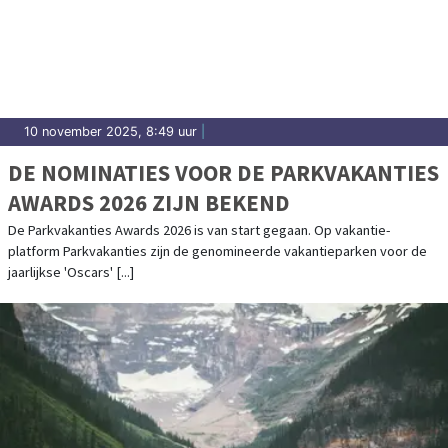
10 november 2025, 8:49 uur
|
DE NOMINATIES VOOR DE PARKVAKANTIES
AWARDS 2026 ZIJN BEKEND
De Parkvakanties Awards 2026 is van start gegaan. Op vakantie-
platform Parkvakanties zijn de genomineerde vakantieparken voor de
jaarlijkse 'Oscars' [...]