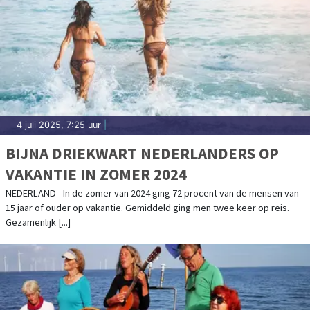
4 juli 2025, 7:25 uur
|
BIJNA DRIEKWART NEDERLANDERS OP
VAKANTIE IN ZOMER 2024
NEDERLAND - In de zomer van 2024 ging 72 procent van de mensen van
15 jaar of ouder op vakantie. Gemiddeld ging men twee keer op reis.
Gezamenlijk [...]