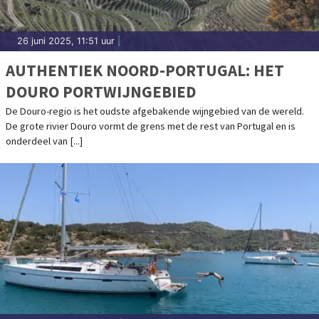
26 juni 2025, 11:51 uur
|
AUTHENTIEK NOORD-PORTUGAL: HET
DOURO PORTWIJNGEBIED
De Douro-regio is het oudste afgebakende wijngebied van de wereld.
De grote rivier Douro vormt de grens met de rest van Portugal en is
onderdeel van [...]