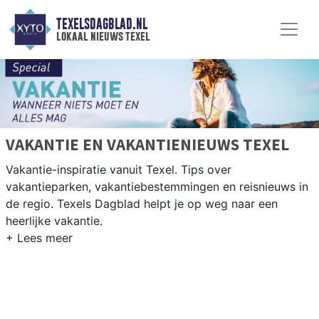
TEXELSDAGBLAD.NL
lokaal nieuws texel
VAKANTIE EN VAKANTIENIEUWS TEXEL
Vakantie-inspiratie vanuit Texel. Tips over
vakantieparken, vakantiebestemmingen en reisnieuws in
de regio. Texels Dagblad helpt je op weg naar een
heerlijke vakantie.