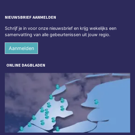
NIEUWSBRIEF AANMELDEN
Schrijf je in voor onze nieuwsbrief en krijg wekelijks een
samenvatting van alle gebeurtenissen uit jouw regio.
Aanmelden
ONLINE DAGBLADEN