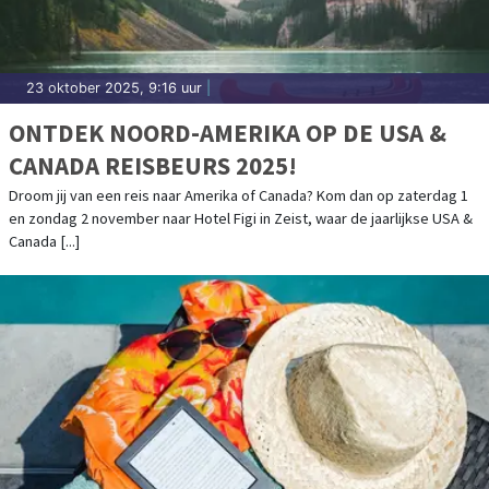
23 oktober 2025, 9:16 uur
|
ONTDEK NOORD-AMERIKA OP DE USA &
CANADA REISBEURS 2025!
Droom jij van een reis naar Amerika of Canada? Kom dan op zaterdag 1
en zondag 2 november naar Hotel Figi in Zeist, waar de jaarlijkse USA &
Canada [...]