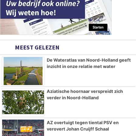
MEEST GELEZEN
De Wateratlas van Noord-Holland geeft
inzicht in onze relatie met water
Aziatische hoornaar verspreidt zich
verder in Noord-Holland
AZ overtuigt tegen tiental PSV en
verovert Johan Cruijff Schaal