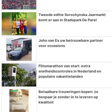
Tweede editie Sorochynska Jaarmarkt
komt er aan in Stadspark De Parel
John van Es uw betrouwbare partner
voor occasions
Flitsmarathon van start: extra
snelheidscontroles in Nederland en
populaire vakantielanden
Betaalbare trouwringen kopen: zo
bespaar je zonder in te leveren op
kwaliteit