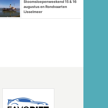
Stoomsloepenweekend 15 & 16
augustus en Rondvaarten
IJsselmeer