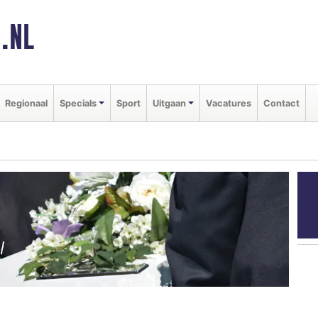
.NL
Regionaal
Specials
Sport
Uitgaan
Vacatures
Contact