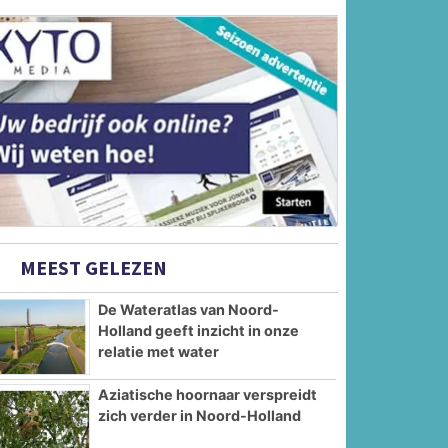
MEEST GELEZEN
De Wateratlas van Noord-
Holland geeft inzicht in onze
relatie met water
Aziatische hoornaar verspreidt
zich verder in Noord-Holland