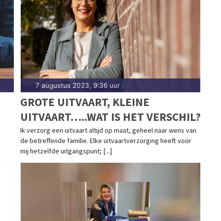
7 augustus 2023, 9:36 uur
|
GROTE UITVAART, KLEINE
UITVAART…..WAT IS HET VERSCHIL?
Ik verzorg een uitvaart altijd op maat, geheel naar wens van
de betreffende familie. Elke uitvaartverzorging heeft voor
mij hetzelfde uitgangspunt; [...]