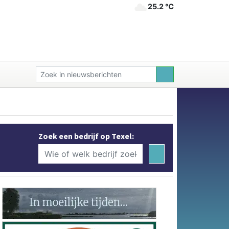
25.2 ℃
Zoek een bedrijf op Texel: