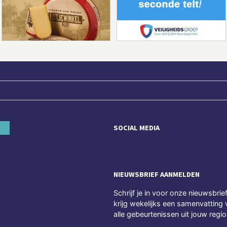
SOCIAL MEDIA
NIEUWSBRIEF AANMELDEN
Schrijf je in voor onze nieuwsbrie
krijg wekelijks een samenvatting 
alle gebeurtenissen uit jouw regio