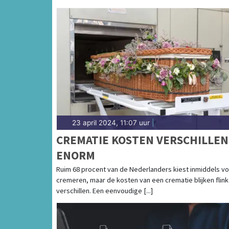
23 april 2024, 11:07 uur
|
CREMATIE KOSTEN VERSCHILLEN
ENORM
Ruim 68 procent van de Nederlanders kiest inmiddels v
cremeren, maar de kosten van een crematie blijken flink
verschillen. Een eenvoudige [...]