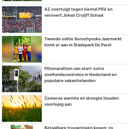
AZ overtuigt tegen tiental PSV en
verovert Johan Cruijff Schaal
Tweede editie Sorochynska Jaarmarkt
komt er aan in Stadspark De Parel
Flitsmarathon van start: extra
snelheidscontroles in Nederland en
populaire vakantielanden
Zomerse warmte en droogte houden
voorlopig aan
Betaalbare trouwringen kopen: zo