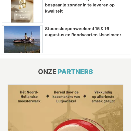
bespaar je zonder in te leveren op
kwaliteit
Stoomsloepenweekend 15 & 16
augustus en Rondvaarten IJsselmeer
ONZE
PARTNERS