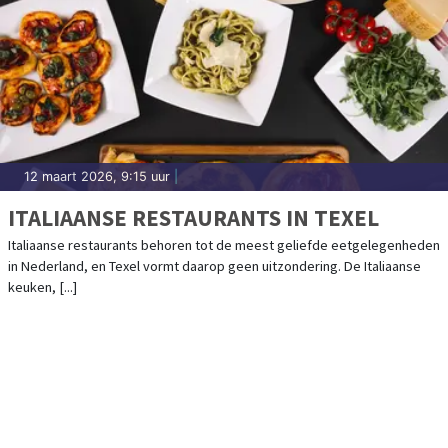
12 maart 2026, 9:15 uur
|
ITALIAANSE RESTAURANTS IN TEXEL
Italiaanse restaurants behoren tot de meest geliefde eetgelegenheden
in Nederland, en Texel vormt daarop geen uitzondering. De Italiaanse
keuken, [...]