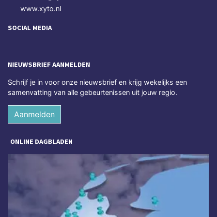
www.xyto.nl
SOCIAL MEDIA
NIEUWSBRIEF AANMELDEN
Schrijf je in voor onze nieuwsbrief en krijg wekelijks een
samenvatting van alle gebeurtenissen uit jouw regio.
Aanmelden
ONLINE DAGBLADEN