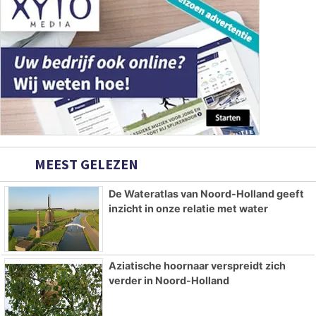
MEEST GELEZEN
De Wateratlas van Noord-Holland geeft
inzicht in onze relatie met water
Aziatische hoornaar verspreidt zich
verder in Noord-Holland