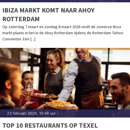
IBIZA MARKT KOMT NAAR AHOY
ROTTERDAM
Op zaterdag 7 maart en zondag 8 maart 2026 vindt de zomerse Ibiza
markt plaats in het in de Ahoy Rotterdam tijdens de Rotterdam Tattoo
Conventon. Een [...]
23 februari 2026, 10:48 uur
|
TOP 10 RESTAURANTS OP TEXEL