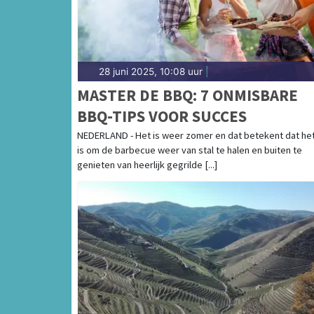
28 juni 2025, 10:08 uur
|
MASTER DE BBQ: 7 ONMISBARE
BBQ-TIPS VOOR SUCCES
NEDERLAND - Het is weer zomer en dat betekent dat het 
is om de barbecue weer van stal te halen en buiten te
genieten van heerlijk gegrilde [...]