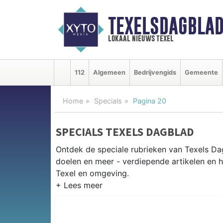
TEXELSDAGBLAD
lokaal nieuws texel
112
Algemeen
Bedrijvengids
Gemeente
Home
Specials
Pagina 20
SPECIALS TEXELS DAGBLAD
Ontdek de speciale rubrieken van Texels D
doelen en meer - verdiepende artikelen en 
Texel en omgeving.