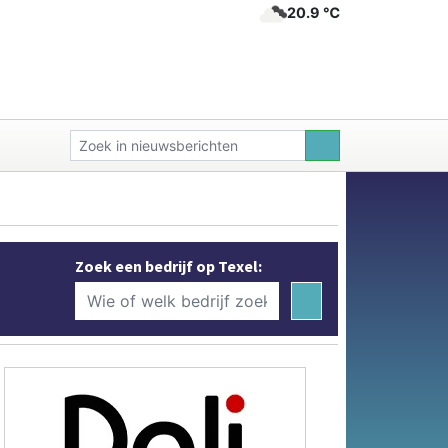
20.9 ℃
Zoek een bedrijf op Texel: