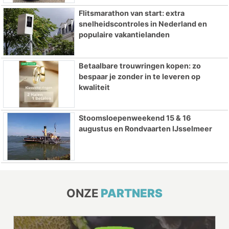
Flitsmarathon van start: extra
snelheidscontroles in Nederland en
populaire vakantielanden
Betaalbare trouwringen kopen: zo
bespaar je zonder in te leveren op
kwaliteit
Stoomsloepenweekend 15 & 16
augustus en Rondvaarten IJsselmeer
ONZE
PARTNERS