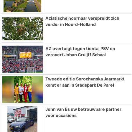
Aziatische hoornaar verspreidt zich
verder in Noord-Holland
AZ overtuigt tegen tiental PSV en
verovert Johan Cruijff Schaal
Tweede editie Sorochynska Jaarmarkt
komt er aan in Stadspark De Parel
John van Es uw betrouwbare partner
voor occasions