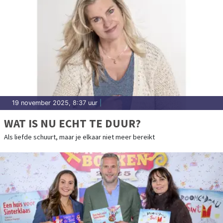
19 november 2025, 8:37 uur
|
WAT IS NU ECHT TE DUUR?
Als liefde schuurt, maar je elkaar niet meer bereikt