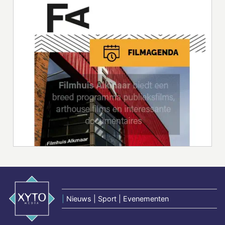
|
Nieuws | Sport | Evenementen