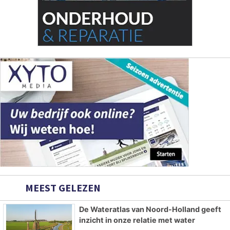
MEEST GELEZEN
De Wateratlas van Noord-Holland geeft
inzicht in onze relatie met water