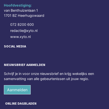
Hoofdvestiging:
van Benthuizenlaan 1
1701 BZ Heerhugowaard
072 8200 600
redactie@xyto.nl
www.xyto.nl
SOCIAL MEDIA
NIEUWSBRIEF AANMELDEN
Schrijf je in voor onze nieuwsbrief en krijg wekelijks een
samenvatting van alle gebeurtenissen uit jouw regio.
Aanmelden
ONLINE DAGBLADEN