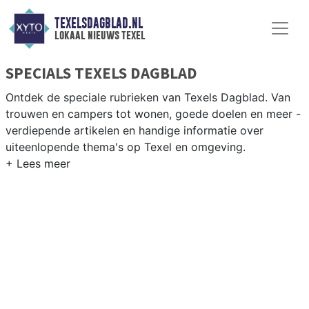
TEXELSDAGBLAD.NL
lokaal nieuws texel
SPECIALS TEXELS DAGBLAD
Ontdek de speciale rubrieken van Texels Dagblad. Van
trouwen en campers tot wonen, goede doelen en meer -
verdiepende artikelen en handige informatie over
uiteenlopende thema's op Texel en omgeving.