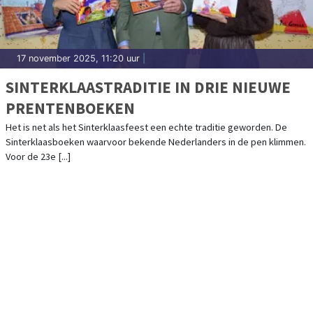
17 november 2025, 11:20 uur
|
SINTERKLAASTRADITIE IN DRIE NIEUWE
PRENTENBOEKEN
Het is net als het Sinterklaasfeest een echte traditie geworden. De
Sinterklaasboeken waarvoor bekende Nederlanders in de pen klimmen.
Voor de 23e [...]