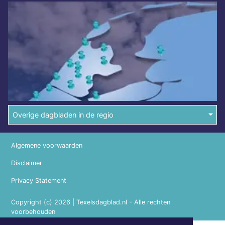
Overige dagbladen in de regio
Algemene voorwaarden
Disclaimer
Privacy Statement
Copyright (c) 2026 | Texelsdagblad.nl - Alle rechten
voorbehouden