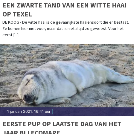
EEN ZWARTE TAND VAN EEN WITTE HAAI
OP TEXEL
DE KOOG - De witte haai is de gevaarlijkste haaiensoort die er bestaat.
Ze komen hier niet voor, maar dat is niet altijd zo geweest. Voor het
eerst [...]
1 januari 2021, 16:41 uur
|
EERSTE PUP OP LAATSTE DAG VAN HET
JAAR BIJ ECOMARE