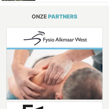
ONZE
PARTNERS