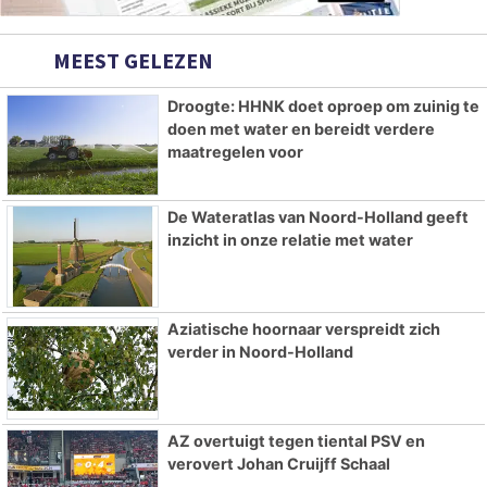
MEEST GELEZEN
Droogte: HHNK doet oproep om zuinig te
doen met water en bereidt verdere
maatregelen voor
De Wateratlas van Noord-Holland geeft
inzicht in onze relatie met water
Aziatische hoornaar verspreidt zich
verder in Noord-Holland
AZ overtuigt tegen tiental PSV en
verovert Johan Cruijff Schaal