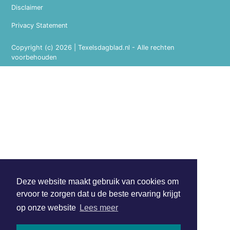
Disclaimer
Privacy Statement
Copyright (c) 2026 | Texelsdagblad.nl - Alle rechten
voorbehouden
Deze website maakt gebruik van cookies om
ervoor te zorgen dat u de beste ervaring krijgt
op onze website
Lees meer