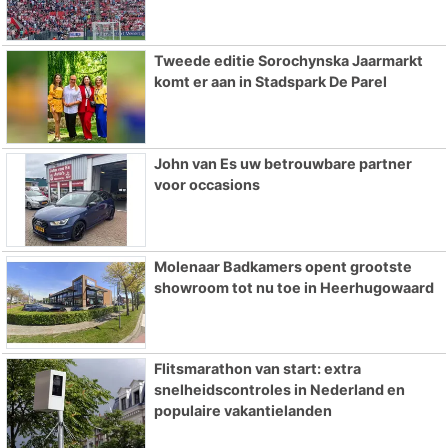
Tweede editie Sorochynska Jaarmarkt
komt er aan in Stadspark De Parel
John van Es uw betrouwbare partner
voor occasions
Molenaar Badkamers opent grootste
showroom tot nu toe in Heerhugowaard
Flitsmarathon van start: extra
snelheidscontroles in Nederland en
populaire vakantielanden