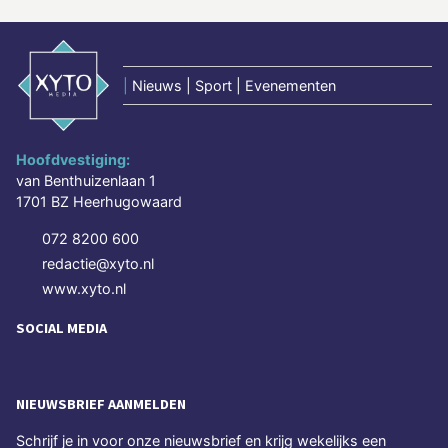
|
Nieuws | Sport | Evenementen
Hoofdvestiging:
van Benthuizenlaan 1
1701 BZ Heerhugowaard
072 8200 600
redactie@xyto.nl
www.xyto.nl
SOCIAL MEDIA
NIEUWSBRIEF AANMELDEN
Schrijf je in voor onze nieuwsbrief en krijg wekelijks een