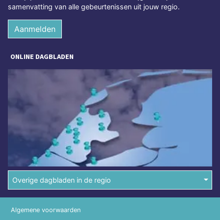
samenvatting van alle gebeurtenissen uit jouw regio.
Aanmelden
ONLINE DAGBLADEN
Overige dagbladen in de regio
Algemene voorwaarden