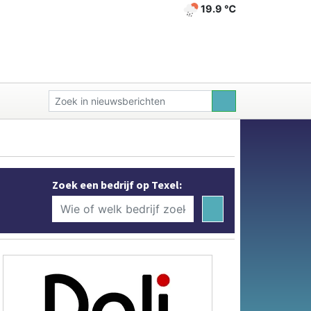
19.9 ℃
Zoek een bedrijf op Texel: