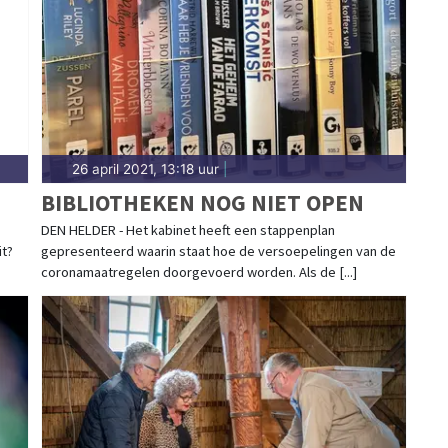
nd.
26 april 2021, 13:18 uur
|
BIBLIOTHEKEN NOG NIET OPEN
DEN HELDER - Het kabinet heeft een stappenplan
it?
gepresenteerd waarin staat hoe de versoepelingen van de
coronamaatregelen doorgevoerd worden. Als de [...]