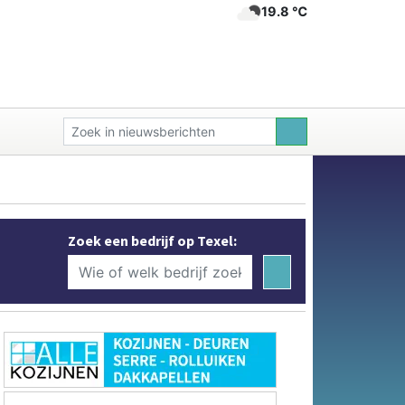
19.8 ℃
Zoek een bedrijf op Texel: