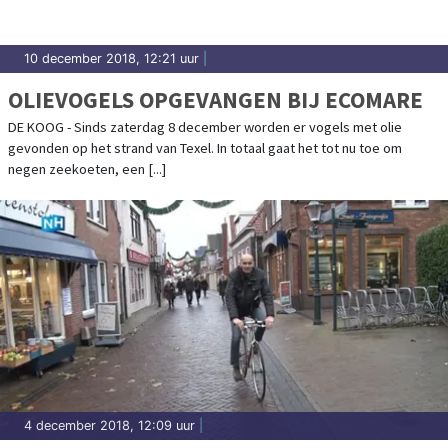
10 december 2018, 12:21 uur
|
OLIEVOGELS OPGEVANGEN BIJ ECOMARE
DE KOOG - Sinds zaterdag 8 december worden er vogels met olie
gevonden op het strand van Texel. In totaal gaat het tot nu toe om
negen zeekoeten, een [...]
4 december 2018, 12:09 uur
|