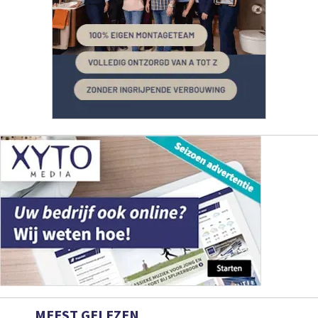
MEEST GELEZEN