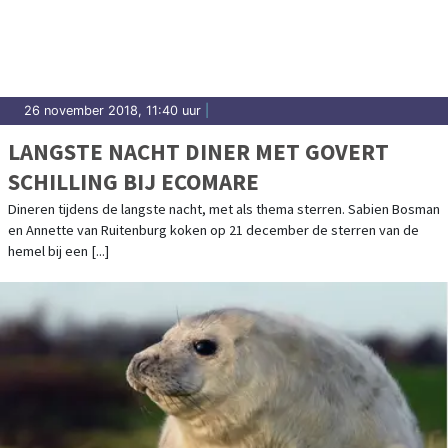
26 november 2018, 11:40 uur
|
LANGSTE NACHT DINER MET GOVERT
SCHILLING BIJ ECOMARE
Dineren tijdens de langste nacht, met als thema sterren. Sabien Bosman
en Annette van Ruitenburg koken op 21 december de sterren van de
hemel bij een [...]