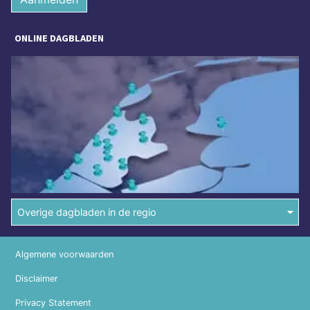
ONLINE DAGBLADEN
Overige dagbladen in de regio
Algemene voorwaarden
Disclaimer
Privacy Statement