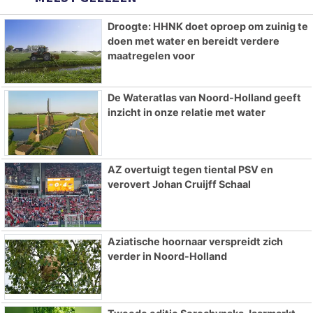
Droogte: HHNK doet oproep om zuinig te
doen met water en bereidt verdere
maatregelen voor
De Wateratlas van Noord-Holland geeft
inzicht in onze relatie met water
AZ overtuigt tegen tiental PSV en
verovert Johan Cruijff Schaal
Aziatische hoornaar verspreidt zich
verder in Noord-Holland