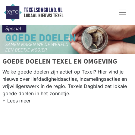
TEXELSDAGBLAD.NL
lokaal nieuws texel
GOEDE DOELEN TEXEL EN OMGEVING
Welke goede doelen zijn actief op Texel? Hier vind je
nieuws over liefdadigheidsacties, inzamelingsacties en
vrijwilligerswerk in de regio. Texels Dagblad zet lokale
goede doelen in het zonnetje.