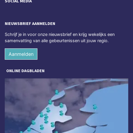
SOCIAL MEDIA
NIEUWSBRIEF AANMELDEN
Schrijf je in voor onze nieuwsbrief en krijg wekelijks een
samenvatting van alle gebeurtenissen uit jouw regio.
Aanmelden
ONLINE DAGBLADEN