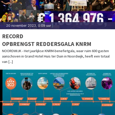
20 november 2023, 0:09 uur
|
RECORD
OPBRENGST REDDERSGALA KNRM
NOORDWIJK - Het jaarlijkse KNRM-benefietgala, waar ruim 600 gasten
aanschoven in Grand Hotel Huis ter Duin in Noordwijk, heeft een totaal
van [...]