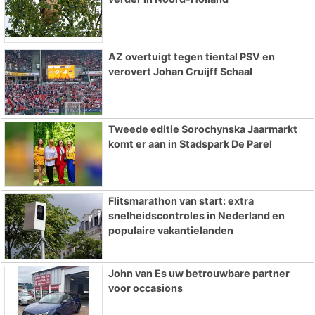
AZ overtuigt tegen tiental PSV en
verovert Johan Cruijff Schaal
Tweede editie Sorochynska Jaarmarkt
komt er aan in Stadspark De Parel
Flitsmarathon van start: extra
snelheidscontroles in Nederland en
populaire vakantielanden
John van Es uw betrouwbare partner
voor occasions