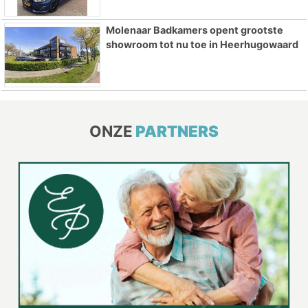
Molenaar Badkamers opent grootste
showroom tot nu toe in Heerhugowaard
ONZE
PARTNERS