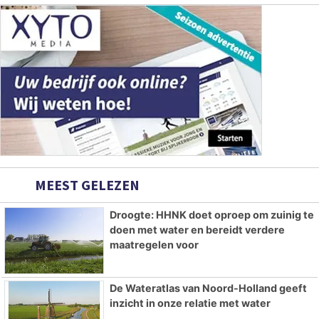
MEEST GELEZEN
Droogte: HHNK doet oproep om zuinig te
doen met water en bereidt verdere
maatregelen voor
De Wateratlas van Noord-Holland geeft
inzicht in onze relatie met water