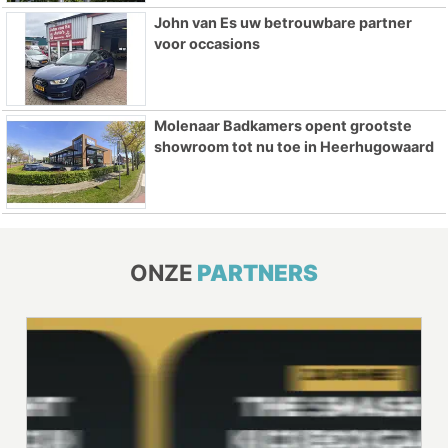
John van Es uw betrouwbare partner
voor occasions
Molenaar Badkamers opent grootste
showroom tot nu toe in Heerhugowaard
ONZE
PARTNERS