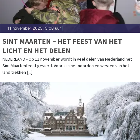
11 november 2025, 5:08 uur
|
SINT MAARTEN – HET FEEST VAN HET
LICHT EN HET DELEN
NEDERLAND - Op 11 november wordt in veel delen van Nederland het
Sint Maartenfeest gevierd. Vooral in het noorden en westen van het
land trekken [...]