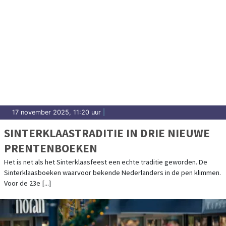
17 november 2025, 11:20 uur
|
SINTERKLAASTRADITIE IN DRIE NIEUWE
PRENTENBOEKEN
Het is net als het Sinterklaasfeest een echte traditie geworden. De
Sinterklaasboeken waarvoor bekende Nederlanders in de pen klimmen.
Voor de 23e [...]