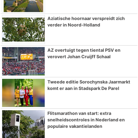
Aziatische hoornaar verspreidt zich
verder in Noord-Holland
AZ overtuigt tegen tiental PSV en
verovert Johan Cruijff Schaal
Tweede editie Sorochynska Jaarmarkt
komt er aan in Stadspark De Parel
Flitsmarathon van start: extra
snelheidscontroles in Nederland en
populaire vakantielanden