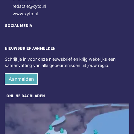
redactie@xyto.nl
www.xyto.nl
SOCIAL MEDIA
NIEUWSBRIEF AANMELDEN
Schrijf je in voor onze nieuwsbrief en krijg wekelijks een
samenvatting van alle gebeurtenissen uit jouw regio.
Aanmelden
ONLINE DAGBLADEN