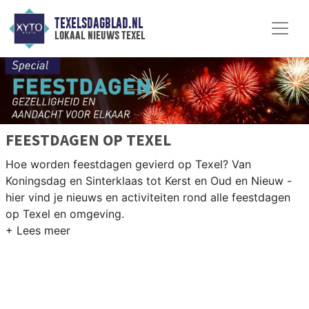
TEXELSDAGBLAD.NL
lokaal nieuws texel
FEESTDAGEN OP TEXEL
Hoe worden feestdagen gevierd op Texel? Van
Koningsdag en Sinterklaas tot Kerst en Oud en Nieuw -
hier vind je nieuws en activiteiten rond alle feestdagen
op Texel en omgeving.