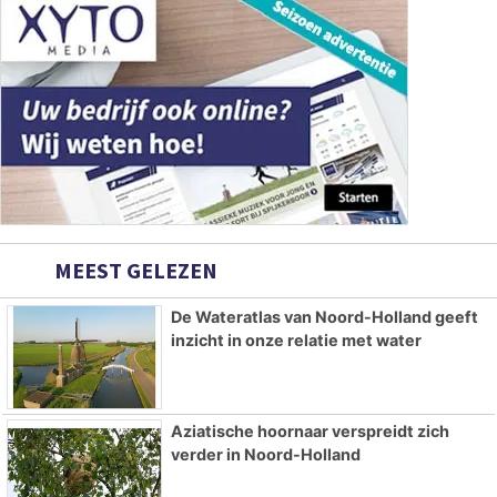
MEEST GELEZEN
De Wateratlas van Noord-Holland geeft
inzicht in onze relatie met water
Aziatische hoornaar verspreidt zich
verder in Noord-Holland