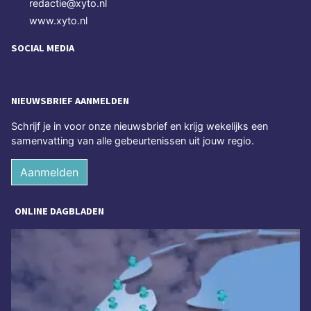
redactie@xyto.nl
www.xyto.nl
SOCIAL MEDIA
NIEUWSBRIEF AANMELDEN
Schrijf je in voor onze nieuwsbrief en krijg wekelijks een
samenvatting van alle gebeurtenissen uit jouw regio.
Aanmelden
ONLINE DAGBLADEN