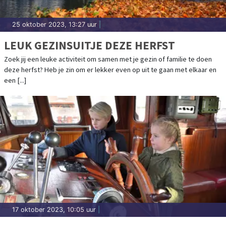
25 oktober 2023, 13:27 uur
|
LEUK GEZINSUITJE DEZE HERFST
Zoek jij een leuke activiteit om samen met je gezin of familie te doen
deze herfst? Heb je zin om er lekker even op uit te gaan met elkaar en
een [...]
17 oktober 2023, 10:05 uur
|