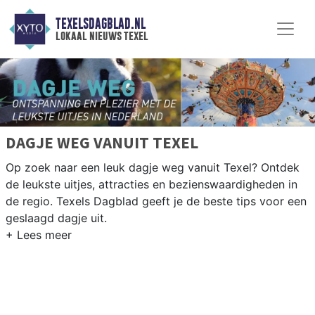
TEXELSDAGBLAD.NL
lokaal nieuws texel
DAGJE WEG VANUIT TEXEL
Op zoek naar een leuk dagje weg vanuit Texel? Ontdek
de leukste uitjes, attracties en bezienswaardigheden in
de regio. Texels Dagblad geeft je de beste tips voor een
geslaagd dagje uit.