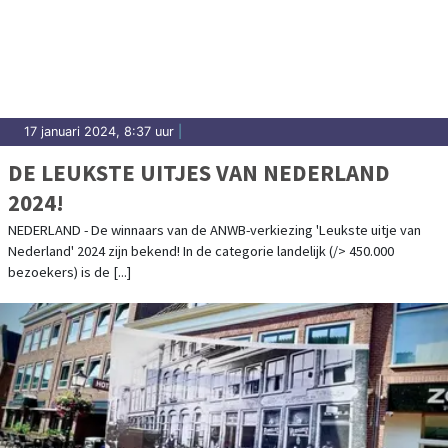
17 januari 2024, 8:37 uur
|
DE LEUKSTE UITJES VAN NEDERLAND
2024!
NEDERLAND - De winnaars van de ANWB-verkiezing 'Leukste uitje van
Nederland' 2024 zijn bekend! In de categorie landelijk (/> 450.000
bezoekers) is de [...]