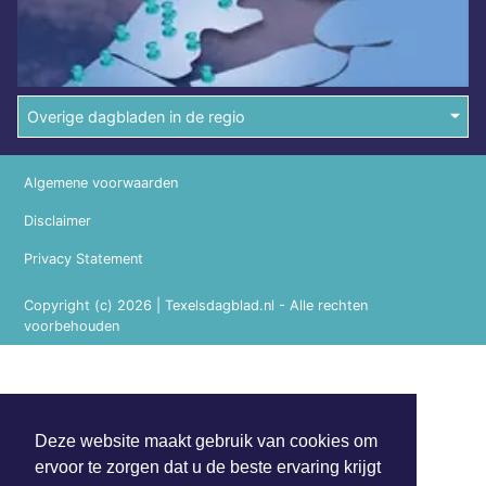
Overige dagbladen in de regio
Algemene voorwaarden
Disclaimer
Privacy Statement
Copyright (c) 2026 | Texelsdagblad.nl - Alle rechten
voorbehouden
Deze website maakt gebruik van cookies om
ervoor te zorgen dat u de beste ervaring krijgt