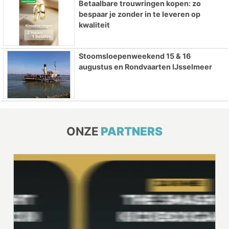
Betaalbare trouwringen kopen: zo
bespaar je zonder in te leveren op
kwaliteit
Stoomsloepenweekend 15 & 16
augustus en Rondvaarten IJsselmeer
ONZE
PARTNERS