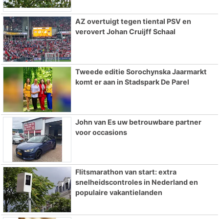
AZ overtuigt tegen tiental PSV en
verovert Johan Cruijff Schaal
Tweede editie Sorochynska Jaarmarkt
komt er aan in Stadspark De Parel
John van Es uw betrouwbare partner
voor occasions
Flitsmarathon van start: extra
snelheidscontroles in Nederland en
populaire vakantielanden