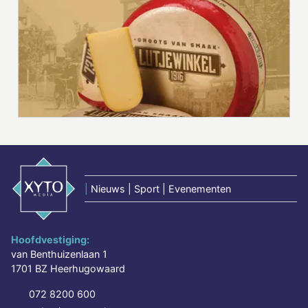
|
Nieuws | Sport | Evenementen
Hoofdvestiging:
van Benthuizenlaan 1
1701 BZ Heerhugowaard
072 8200 600