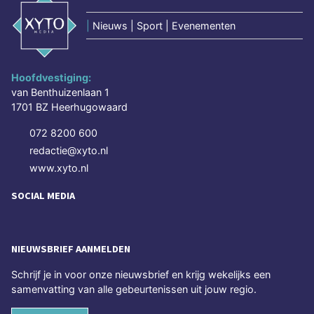
|
Nieuws | Sport | Evenementen
Hoofdvestiging:
van Benthuizenlaan 1
1701 BZ Heerhugowaard
072 8200 600
redactie@xyto.nl
www.xyto.nl
SOCIAL MEDIA
NIEUWSBRIEF AANMELDEN
Schrijf je in voor onze nieuwsbrief en krijg wekelijks een
samenvatting van alle gebeurtenissen uit jouw regio.