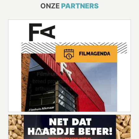
ONZE
PARTNERS