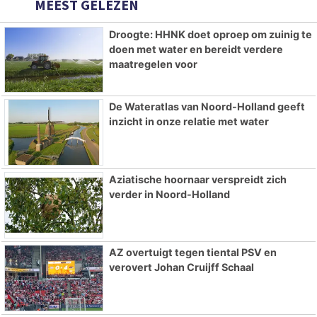
MEEST GELEZEN
Droogte: HHNK doet oproep om zuinig te
doen met water en bereidt verdere
maatregelen voor
De Wateratlas van Noord-Holland geeft
inzicht in onze relatie met water
Aziatische hoornaar verspreidt zich
verder in Noord-Holland
AZ overtuigt tegen tiental PSV en
verovert Johan Cruijff Schaal