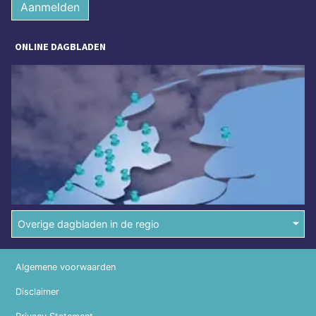
Aanmelden
ONLINE DAGBLADEN
Overige dagbladen in de regio
Algemene voorwaarden
Disclaimer