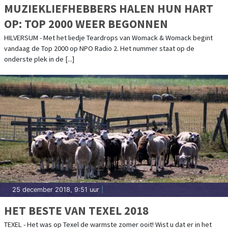
MUZIEKLIEFHEBBERS HALEN HUN HART
OP: TOP 2000 WEER BEGONNEN
HILVERSUM - Met het liedje Teardrops van Womack & Womack begint
vandaag de Top 2000 op NPO Radio 2. Het nummer staat op de
onderste plek in de [...]
25 december 2018, 9:51 uur
|
HET BESTE VAN TEXEL 2018
TEXEL - Het was op Texel de warmste zomer ooit! Wist u dat er in het