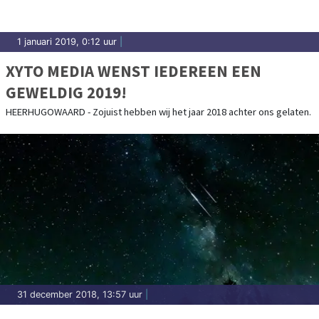
1 januari 2019, 0:12 uur
|
XYTO MEDIA WENST IEDEREEN EEN
GEWELDIG 2019!
HEERHUGOWAARD - Zojuist hebben wij het jaar 2018 achter ons gelaten.
31 december 2018, 13:57 uur
|