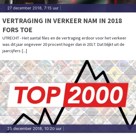
27 december 2018, 7:15 uur
|
VERTRAGING IN VERKEER NAM IN 2018
FORS TOE
UTRECHT - Het aantal files en de vertraging erdoor voor het verkeer
was dit jaar ongeveer 20 procent hoger dan in 2017. Dat blijkt uit de
jaarcijfers [...]
25 december 2018, 10:20 uur
|