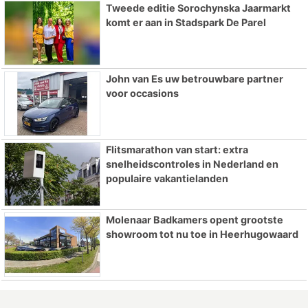
Tweede editie Sorochynska Jaarmarkt
komt er aan in Stadspark De Parel
John van Es uw betrouwbare partner
voor occasions
Flitsmarathon van start: extra
snelheidscontroles in Nederland en
populaire vakantielanden
Molenaar Badkamers opent grootste
showroom tot nu toe in Heerhugowaard