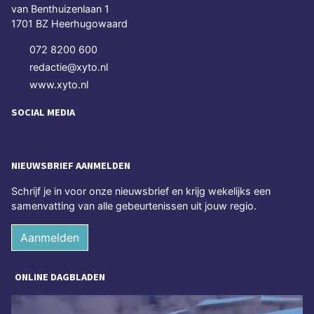
van Benthuizenlaan 1
1701 BZ Heerhugowaard
072 8200 600
redactie@xyto.nl
www.xyto.nl
SOCIAL MEDIA
NIEUWSBRIEF AANMELDEN
Schrijf je in voor onze nieuwsbrief en krijg wekelijks een
samenvatting van alle gebeurtenissen uit jouw regio.
Aanmelden
ONLINE DAGBLADEN