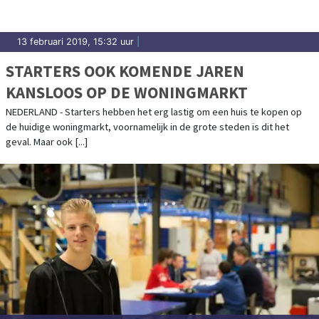
13 februari 2019, 15:32 uur
|
STARTERS OOK KOMENDE JAREN
KANSLOOS OP DE WONINGMARKT
NEDERLAND - Starters hebben het erg lastig om een huis te kopen op
de huidige woningmarkt, voornamelijk in de grote steden is dit het
geval. Maar ook [...]