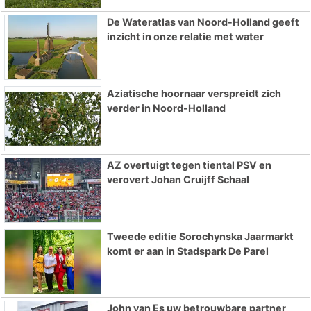
De Wateratlas van Noord-Holland geeft
inzicht in onze relatie met water
Aziatische hoornaar verspreidt zich
verder in Noord-Holland
AZ overtuigt tegen tiental PSV en
verovert Johan Cruijff Schaal
Tweede editie Sorochynska Jaarmarkt
komt er aan in Stadspark De Parel
John van Es uw betrouwbare partner