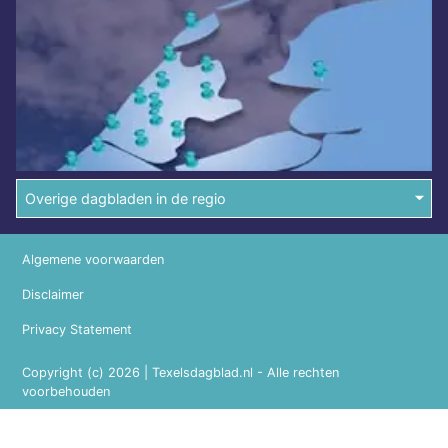
Overige dagbladen in de regio
Algemene voorwaarden
Disclaimer
Privacy Statement
Copyright (c) 2026 | Texelsdagblad.nl - Alle rechten
voorbehouden