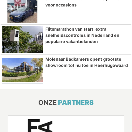
voor occasions
Flitsmarathon van start: extra
snelheidscontroles in Nederland en
populaire vakantielanden
Molenaar Badkamers opent grootste
showroom tot nu toe in Heerhugowaard
ONZE
PARTNERS