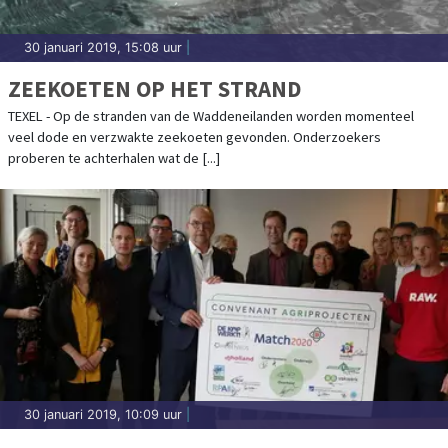
30 januari 2019, 15:08 uur
|
ZEEKOETEN OP HET STRAND
TEXEL - Op de stranden van de Waddeneilanden worden momenteel
veel dode en verzwakte zeekoeten gevonden. Onderzoekers
proberen te achterhalen wat de [...]
30 januari 2019, 10:09 uur
|