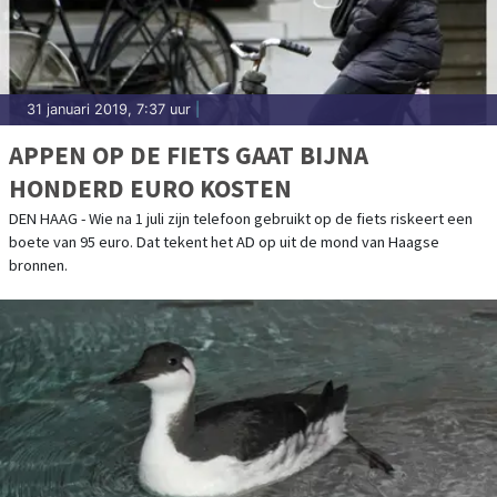
31 januari 2019, 7:37 uur
|
APPEN OP DE FIETS GAAT BIJNA
HONDERD EURO KOSTEN
DEN HAAG - Wie na 1 juli zijn telefoon gebruikt op de fiets riskeert een
boete van 95 euro. Dat tekent het AD op uit de mond van Haagse
bronnen.