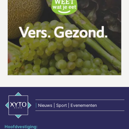
|
Nieuws | Sport | Evenementen
Hoofdvestiging: