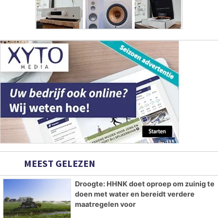
MEEST GELEZEN
Droogte: HHNK doet oproep om zuinig te
doen met water en bereidt verdere
maatregelen voor