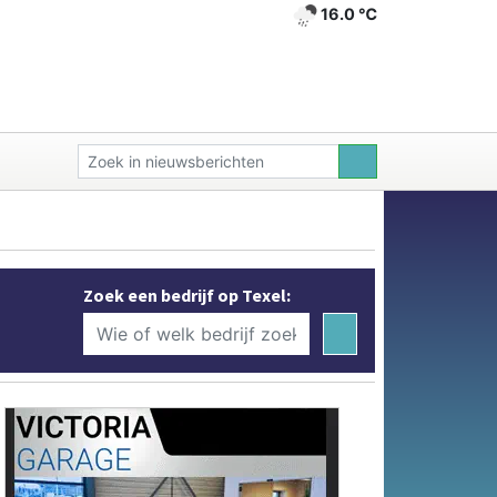
16.0 ℃
Zoek een bedrijf op Texel: