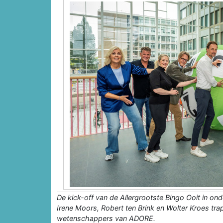
De kick-off van de Allergrootste Bingo Ooit in 
Irene Moors, Robert ten Brink en Wolter Kroes t
wetenschappers van ADORE.