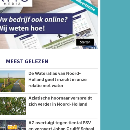
MEEST GELEZEN
De Wateratlas van Noord-
Holland geeft inzicht in onze
relatie met water
Aziatische hoornaar verspreidt
zich verder in Noord-Holland
AZ overtuigt tegen tiental PSV
en verovert Johan Cruijff Schaal