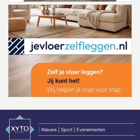
|
Nieuws | Sport | Evenementen