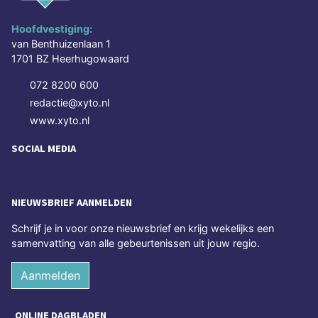
Hoofdvestiging:
van Benthuizenlaan 1
1701 BZ Heerhugowaard
072 8200 600
redactie@xyto.nl
www.xyto.nl
SOCIAL MEDIA
NIEUWSBRIEF AANMELDEN
Schrijf je in voor onze nieuwsbrief en krijg wekelijks een
samenvatting van alle gebeurtenissen uit jouw regio.
Aanmelden
ONLINE DAGBLADEN