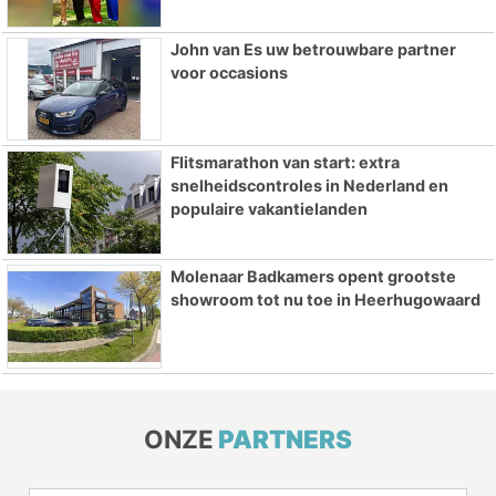
John van Es uw betrouwbare partner
voor occasions
Flitsmarathon van start: extra
snelheidscontroles in Nederland en
populaire vakantielanden
Molenaar Badkamers opent grootste
showroom tot nu toe in Heerhugowaard
ONZE
PARTNERS