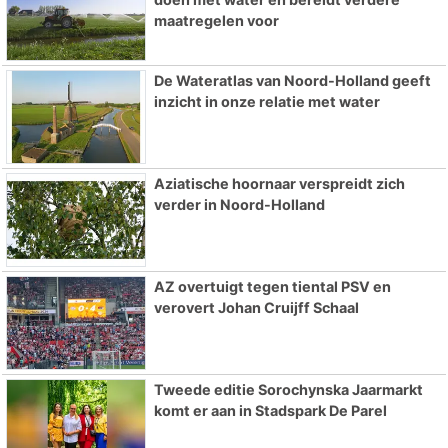
maatregelen voor
De Wateratlas van Noord-Holland geeft
inzicht in onze relatie met water
Aziatische hoornaar verspreidt zich
verder in Noord-Holland
AZ overtuigt tegen tiental PSV en
verovert Johan Cruijff Schaal
Tweede editie Sorochynska Jaarmarkt
komt er aan in Stadspark De Parel