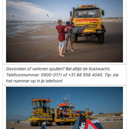
Gevonden of verloren spullen? Bel altijd de Kustwacht.
Telefoonnummer: 0900-0111 of +31 88 958 4040. Tip: sla
het nummer op in je telefoon!