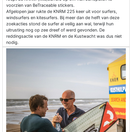
voorzien van BeTraceable stickers.
Afgelopen jaar rukte de KNRM 225 keer uit voor surfers,
windsurfers en kitesurfers. Bij meer dan de helft van deze
zoekacties stond de surfer al veilig aan wal, terwijl hun
uitrusting nog op zee dreef of werd gevonden. De
reddingsactie van de KNRM en de Kustwacht was dus niet
nodig.