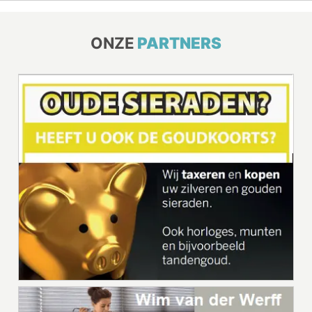
ONZE
PARTNERS