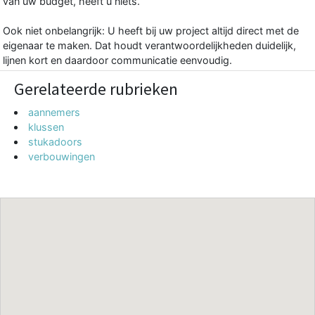
van uw budget, heeft u niets.
Ook niet onbelangrijk: U heeft bij uw project altijd direct met de
eigenaar te maken. Dat houdt verantwoordelijkheden duidelijk,
lijnen kort en daardoor communicatie eenvoudig.
Gerelateerde rubrieken
aannemers
klussen
stukadoors
verbouwingen