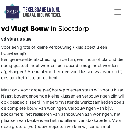
TEXELSDAGBLAD.NL
lokaal nieuws texel
vd Vlugt Bouw
in Slootdorp
vd Vlugt Bouw
Voor een grote of kleine verbouwing / klus zoekt u een
bouwbedrijf?
Een gemetselde afscheiding in de tuin, een muur of plafond die
nodig gestuct moet worden, een deur die nog moet worden
afgehangen? Allemaal voorbeelden van klussen waarvoor u bij
ons aan het juiste adres bent.
Maar ook voor grote (ver)bouwprojecten staan wij voor u klaar.
Naast bovengenoemde kleine klussen en verbouwingen zijn wij
ook gespecialiseerd in meeromvattende werkzaamheden zoals
de complete bouw van woningen, verbouwingen van bijv.
badkamers, het realiseren van aanbouwen aan woningen, het
plaatsen van keukens en het installeren van dakkapellen. Voor
deze grotere (ver)bouwprojecten werken wij samen met