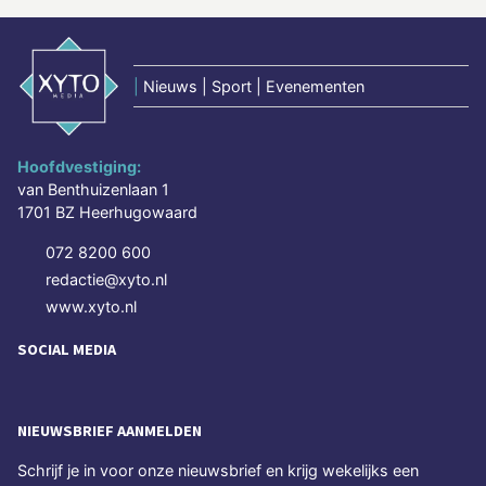
|
Nieuws | Sport | Evenementen
Hoofdvestiging:
van Benthuizenlaan 1
1701 BZ Heerhugowaard
072 8200 600
redactie@xyto.nl
www.xyto.nl
SOCIAL MEDIA
NIEUWSBRIEF AANMELDEN
Schrijf je in voor onze nieuwsbrief en krijg wekelijks een