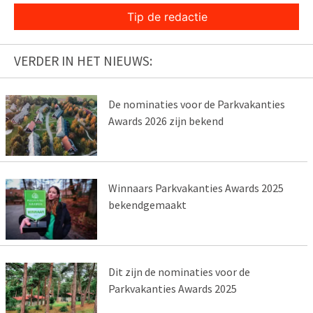
Tip de redactie
VERDER IN HET NIEUWS:
De nominaties voor de Parkvakanties
Awards 2026 zijn bekend
Winnaars Parkvakanties Awards 2025
bekendgemaakt
Dit zijn de nominaties voor de
Parkvakanties Awards 2025