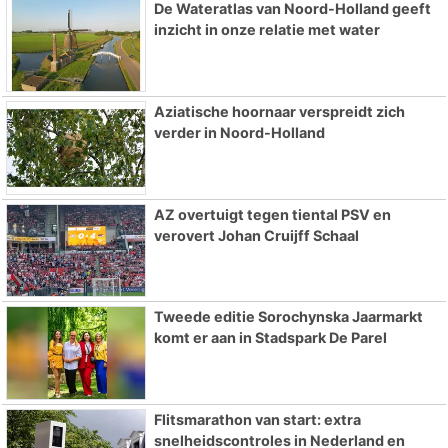
De Wateratlas van Noord-Holland geeft
inzicht in onze relatie met water
Aziatische hoornaar verspreidt zich
verder in Noord-Holland
AZ overtuigt tegen tiental PSV en
verovert Johan Cruijff Schaal
Tweede editie Sorochynska Jaarmarkt
komt er aan in Stadspark De Parel
Flitsmarathon van start: extra
snelheidscontroles in Nederland en