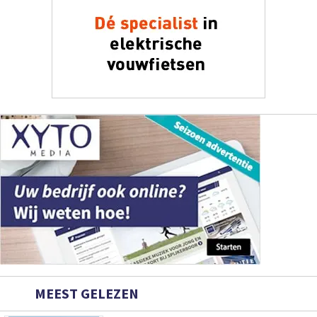
MEEST GELEZEN