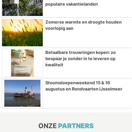
populaire vakantielanden
Zomerse warmte en droogte houden
voorlopig aan
Betaalbare trouwringen kopen: zo
bespaar je zonder in te leveren op
kwaliteit
Stoomsloepenweekend 15 & 16
augustus en Rondvaarten IJsselmeer
ONZE
PARTNERS