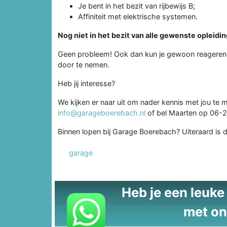
Je bent in het bezit van rijbewijs B;
Affiniteit met elektrische systemen.
Nog niet in het bezit van alle gewenste opleidi
Geen probleem! Ook dan kun je gewoon reageren 
door te nemen.
Heb jij interesse?
We kijken er naar uit om nader kennis met jou te 
info@garageboerebach.nl
of bel Maarten op 06-
Binnen lopen bij Garage Boerebach? Uiteraard is d
garage
Heb je een leuke t
met on