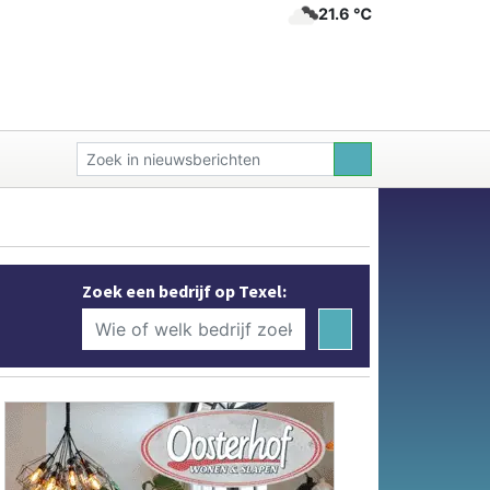
21.6 ℃
Zoek een bedrijf op Texel: