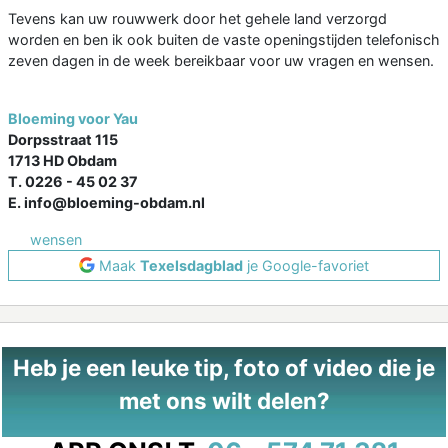
Tevens kan uw rouwwerk door het gehele land verzorgd
worden en ben ik ook buiten de vaste openingstijden telefonisch
zeven dagen in de week bereikbaar voor uw vragen en wensen.
Bloeming voor Yau
Dorpsstraat 115
1713 HD Obdam
T. 0226 - 45 02 37
E. info@bloeming-obdam.nl
wensen
Maak
Texelsdagblad
je Google-favoriet
Heb je een leuke tip, foto of video die je
met ons wilt delen?