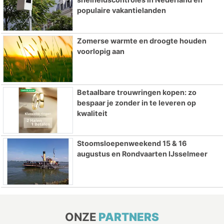
populaire vakantielanden
Zomerse warmte en droogte houden
voorlopig aan
Betaalbare trouwringen kopen: zo
bespaar je zonder in te leveren op
kwaliteit
Stoomsloepenweekend 15 & 16
augustus en Rondvaarten IJsselmeer
ONZE
PARTNERS