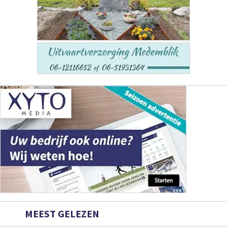
MEEST GELEZEN