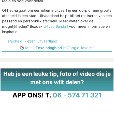
regio en oog voor detail.
Of het nu gaat om een intieme uitvaart in een dorp of een groots
afscheid in een stad, Uitvaartland helpt bij het realiseren van een
passend en persoonlijk afscheid. Meer weten over de
mogelijkheden? Bezoek
Uitvaartland.nl
voor meer informatie en
inspiratie.
afscheid
,
kiezen
,
uitvaartland
Maak
Texelsdagblad
je Google-favoriet
Heb je een leuke tip, foto of video die je
met ons wilt delen?
APP ONS!
T.
06 - 574 71 321