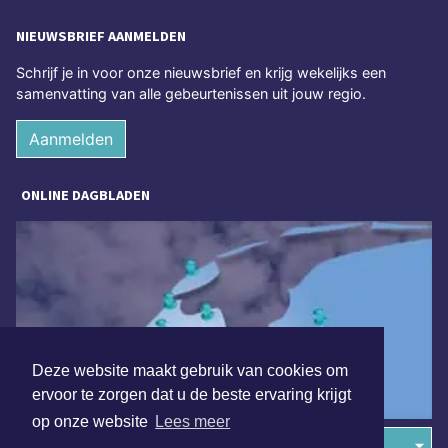
NIEUWSBRIEF AANMELDEN
Schrijf je in voor onze nieuwsbrief en krijg wekelijks een
samenvatting van alle gebeurtenissen uit jouw regio.
Aanmelden
ONLINE DAGBLADEN
Deze website maakt gebruik van cookies om
ervoor te zorgen dat u de beste ervaring krijgt
op onze website
Lees meer
Overige dagbladen in de regio