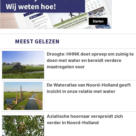
MEEST GELEZEN
Droogte: HHNK doet oproep om zuinig te
doen met water en bereidt verdere
maatregelen voor
De Wateratlas van Noord-Holland geeft
inzicht in onze relatie met water
Aziatische hoornaar verspreidt zich
verder in Noord-Holland