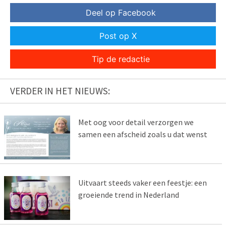
Deel op Facebook
Post op X
Tip de redactie
VERDER IN HET NIEUWS:
Met oog voor detail verzorgen we
samen een afscheid zoals u dat wenst
Uitvaart steeds vaker een feestje: een
groeiende trend in Nederland