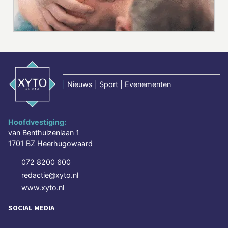
|
Nieuws | Sport | Evenementen
Hoofdvestiging:
van Benthuizenlaan 1
1701 BZ Heerhugowaard
072 8200 600
redactie@xyto.nl
www.xyto.nl
SOCIAL MEDIA