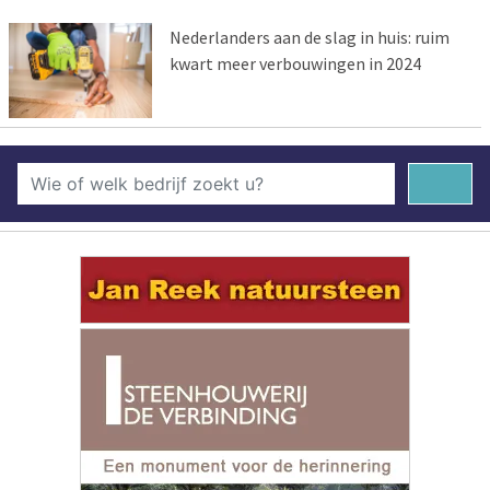
Nederlanders aan de slag in huis: ruim
kwart meer verbouwingen in 2024