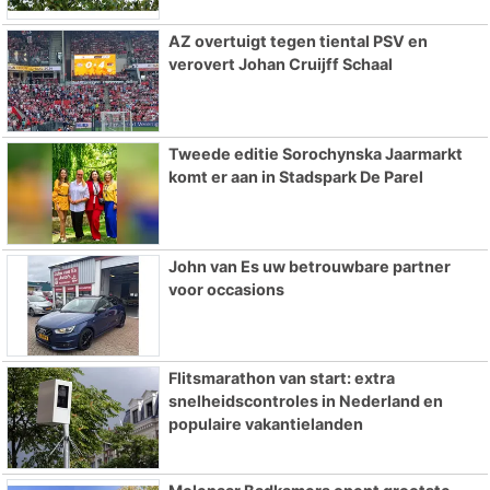
AZ overtuigt tegen tiental PSV en
verovert Johan Cruijff Schaal
Tweede editie Sorochynska Jaarmarkt
komt er aan in Stadspark De Parel
John van Es uw betrouwbare partner
voor occasions
Flitsmarathon van start: extra
snelheidscontroles in Nederland en
populaire vakantielanden