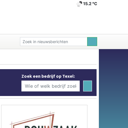
15.2 ℃
Zoek een bedrijf op Texel: