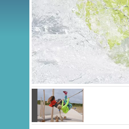
Vorige