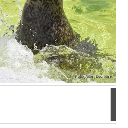
Volgen