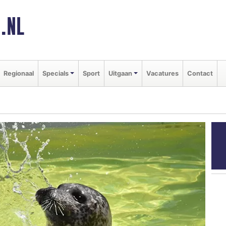
.NL
Regionaal
Specials
Sport
Uitgaan
Vacatures
Contact