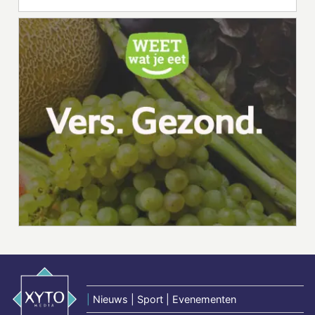
|
Nieuws | Sport | Evenementen