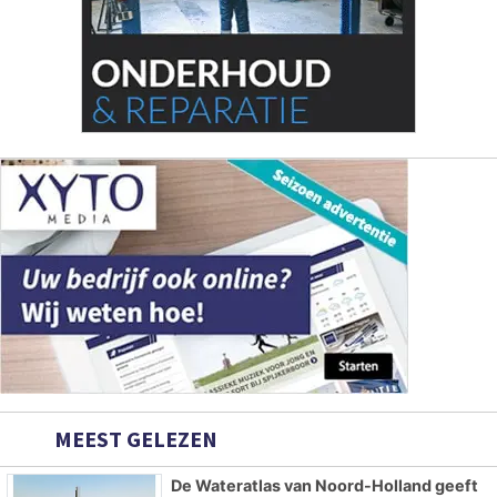
MEEST GELEZEN
De Wateratlas van Noord-Holland geeft