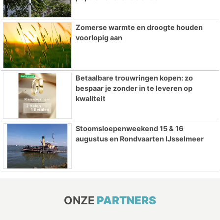
Zomerse warmte en droogte houden
voorlopig aan
Betaalbare trouwringen kopen: zo
bespaar je zonder in te leveren op
kwaliteit
Stoomsloepenweekend 15 & 16
augustus en Rondvaarten IJsselmeer
ONZE
PARTNERS