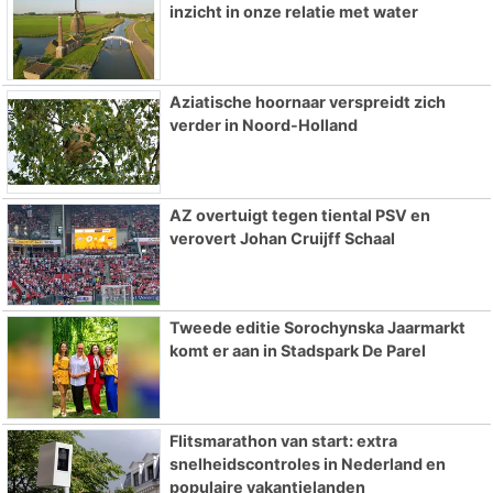
inzicht in onze relatie met water
Aziatische hoornaar verspreidt zich
verder in Noord-Holland
AZ overtuigt tegen tiental PSV en
verovert Johan Cruijff Schaal
Tweede editie Sorochynska Jaarmarkt
komt er aan in Stadspark De Parel
Flitsmarathon van start: extra
snelheidscontroles in Nederland en
populaire vakantielanden