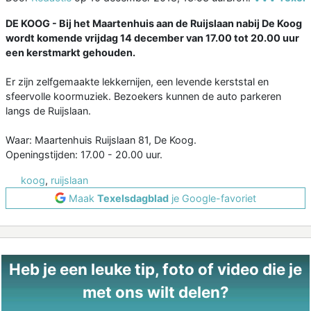
DE KOOG - Bij het Maartenhuis aan de Ruijslaan nabij De Koog
wordt komende vrijdag 14 december van 17.00 tot 20.00 uur
een kerstmarkt gehouden.
Er zijn zelfgemaakte lekkernijen, een levende kerststal en
sfeervolle koormuziek. Bezoekers kunnen de auto parkeren
langs de Ruijslaan.
Waar: Maartenhuis Ruijslaan 81, De Koog.
Openingstijden: 17.00 - 20.00 uur.
koog
,
ruijslaan
Maak
Texelsdagblad
je Google-favoriet
Heb je een leuke tip, foto of video die je
met ons wilt delen?