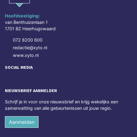
Hoofdvestiging:
van Benthuizenlaan 1
1701 BZ Heerhugowaard
072 8200 600
redactie@xyto.nl
www.xyto.nl
SOCIAL MEDIA
NIEUWSBRIEF AANMELDEN
Schrijf je in voor onze nieuwsbrief en krijg wekelijks een
samenvatting van alle gebeurtenissen uit jouw regio.
Aanmelden