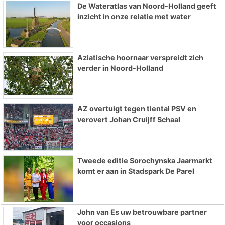
De Wateratlas van Noord-Holland geeft
inzicht in onze relatie met water
Aziatische hoornaar verspreidt zich
verder in Noord-Holland
AZ overtuigt tegen tiental PSV en
verovert Johan Cruijff Schaal
Tweede editie Sorochynska Jaarmarkt
komt er aan in Stadspark De Parel
John van Es uw betrouwbare partner
voor occasions