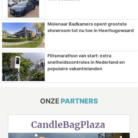
Molenaar Badkamers opent grootste
showroom tot nu toe in Heerhugowaard
Flitsmarathon van start: extra
snelheidscontroles in Nederland en
populaire vakantielanden
ONZE
PARTNERS