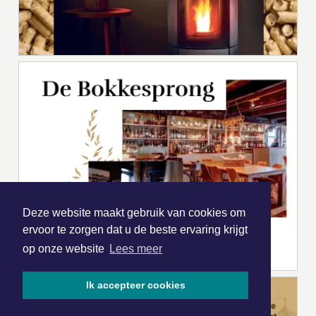
Deze website maakt gebruik van cookies om
ervoor te zorgen dat u de beste ervaring krijgt
op onze website
Lees meer
Ik accepteer cookies