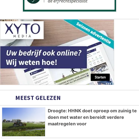
MEEST GELEZEN
Droogte: HHNK doet oproep om zuinig te
doen met water en bereidt verdere
maatregelen voor