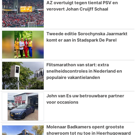
AZ overtuigt tegen tiental PSV en
verovert Johan Cruijff Schaal
Tweede editie Sorochynska Jaarmarkt
komt er aan in Stadspark De Parel
Flitsmarathon van start: extra
snelheidscontroles in Nederland en
populaire vakantielanden
John van Es uw betrouwbare partner
voor occasions
Molenaar Badkamers opent grootste
showroom tot nu toe in Heerhugowaard