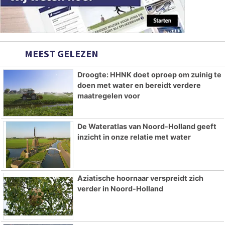
MEEST GELEZEN
Droogte: HHNK doet oproep om zuinig te
doen met water en bereidt verdere
maatregelen voor
De Wateratlas van Noord-Holland geeft
inzicht in onze relatie met water
Aziatische hoornaar verspreidt zich
verder in Noord-Holland