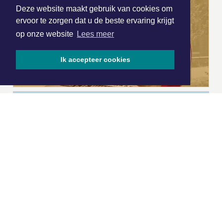
Deze website maakt gebruik van cookies om
ervoor te zorgen dat u de beste ervaring krijgt
op onze website
Lees meer
Ik accepteer cookies