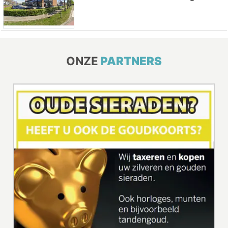
ONZE
PARTNERS