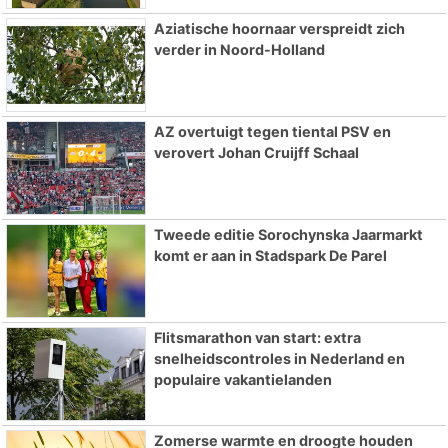
Aziatische hoornaar verspreidt zich
verder in Noord-Holland
AZ overtuigt tegen tiental PSV en
verovert Johan Cruijff Schaal
Tweede editie Sorochynska Jaarmarkt
komt er aan in Stadspark De Parel
Flitsmarathon van start: extra
snelheidscontroles in Nederland en
populaire vakantielanden
Zomerse warmte en droogte houden