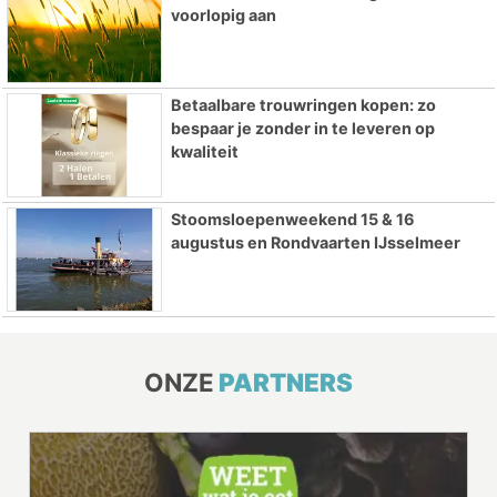
voorlopig aan
Betaalbare trouwringen kopen: zo
bespaar je zonder in te leveren op
kwaliteit
Stoomsloepenweekend 15 & 16
augustus en Rondvaarten IJsselmeer
ONZE
PARTNERS