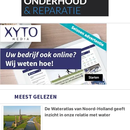
MEEST GELEZEN
De Wateratlas van Noord-Holland geeft
inzicht in onze relatie met water