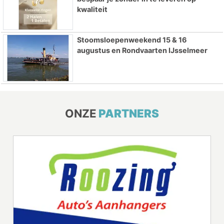
kwaliteit
Stoomsloepenweekend 15 & 16
augustus en Rondvaarten IJsselmeer
ONZE
PARTNERS