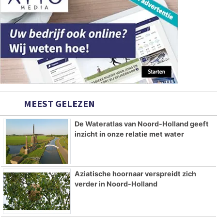
MEEST GELEZEN
De Wateratlas van Noord-Holland geeft
inzicht in onze relatie met water
Aziatische hoornaar verspreidt zich
verder in Noord-Holland