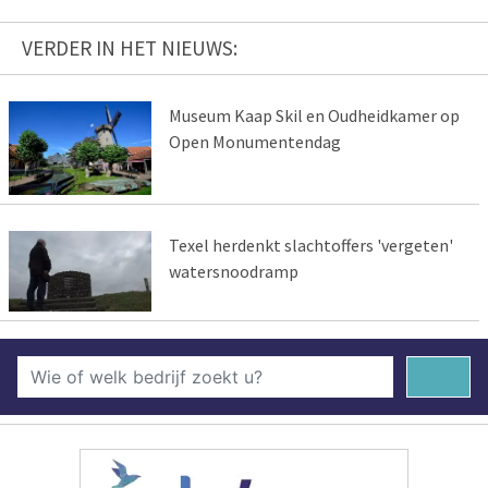
VERDER IN HET NIEUWS:
Museum Kaap Skil en Oudheidkamer op
Open Monumentendag
Texel herdenkt slachtoffers 'vergeten'
watersnoodramp