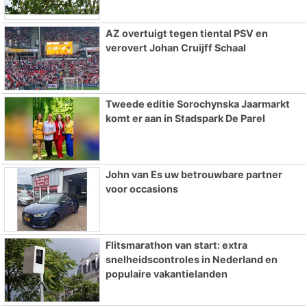
AZ overtuigt tegen tiental PSV en
verovert Johan Cruijff Schaal
Tweede editie Sorochynska Jaarmarkt
komt er aan in Stadspark De Parel
John van Es uw betrouwbare partner
voor occasions
Flitsmarathon van start: extra
snelheidscontroles in Nederland en
populaire vakantielanden