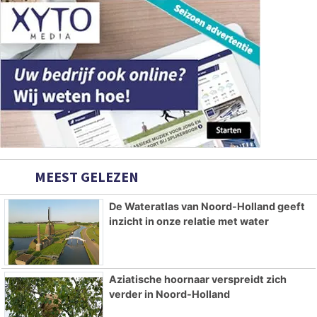
MEEST GELEZEN
De Wateratlas van Noord-Holland geeft
inzicht in onze relatie met water
Aziatische hoornaar verspreidt zich
verder in Noord-Holland