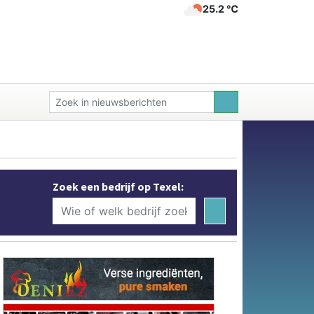
25.2 ℃
Zoek een bedrijf op Texel: