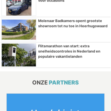
voor occasions
Molenaar Badkamers opent grootste
showroom tot nu toe in Heerhugowaard
Flitsmarathon van start: extra
snelheidscontroles in Nederland en
populaire vakantielanden
ONZE
PARTNERS