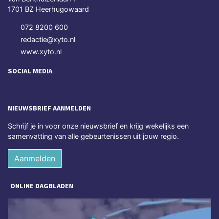
1701 BZ Heerhugowaard
072 8200 600
redactie@xyto.nl
www.xyto.nl
SOCIAL MEDIA
NIEUWSBRIEF AANMELDEN
Schrijf je in voor onze nieuwsbrief en krijg wekelijks een
samenvatting van alle gebeurtenissen uit jouw regio.
Aanmelden
ONLINE DAGBLADEN