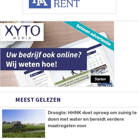
MEEST GELEZEN
Droogte: HHNK doet oproep om zuinig te
doen met water en bereidt verdere
maatregelen voor