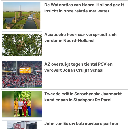
De Wateratlas van Noord-Holland geeft
inzicht in onze relatie met water
Aziatische hoornaar verspreidt zich
verder in Noord-Holland
AZ overtuigt tegen tiental PSV en
verovert Johan Cruijff Schaal
Tweede editie Sorochynska Jaarmarkt
komt er aan in Stadspark De Parel
John van Es uw betrouwbare partner