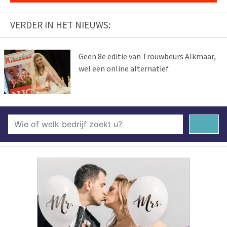
VERDER IN HET NIEUWS:
Geen 8e editie van Trouwbeurs Alkmaar,
wel een online alternatief