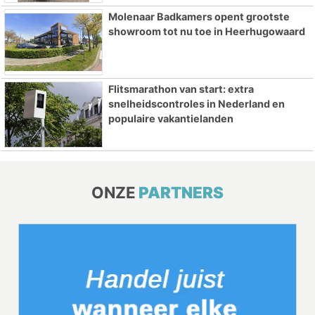
Molenaar Badkamers opent grootste
showroom tot nu toe in Heerhugowaard
Flitsmarathon van start: extra
snelheidscontroles in Nederland en
populaire vakantielanden
ONZE
PARTNERS