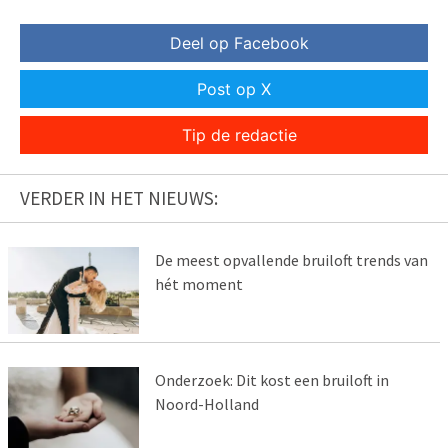
Deel op Facebook
Post op X
Tip de redactie
VERDER IN HET NIEUWS:
De meest opvallende bruiloft trends van
hét moment
Onderzoek: Dit kost een bruiloft in
Noord-Holland