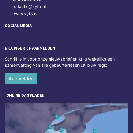
redactie@xyto.nl
www.xyto.nl
SOCIAL MEDIA
NIEUWSBRIEF AANMELDEN
Schrijf je in voor onze nieuwsbrief en krijg wekelijks een
samenvatting van alle gebeurtenissen uit jouw regio.
Aanmelden
ONLINE DAGBLADEN