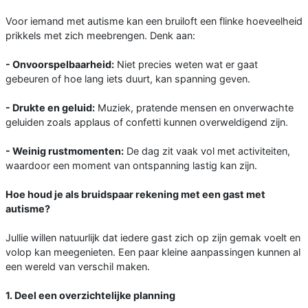
Voor iemand met autisme kan een bruiloft een flinke hoeveelheid
prikkels met zich meebrengen. Denk aan:
- Onvoorspelbaarheid:
Niet precies weten wat er gaat
gebeuren of hoe lang iets duurt, kan spanning geven.
- Drukte en geluid:
Muziek, pratende mensen en onverwachte
geluiden zoals applaus of confetti kunnen overweldigend zijn.
- Weinig rustmomenten:
De dag zit vaak vol met activiteiten,
waardoor een moment van ontspanning lastig kan zijn.
Hoe houd je als bruidspaar rekening met een gast met
autisme?
Jullie willen natuurlijk dat iedere gast zich op zijn gemak voelt en
volop kan meegenieten. Een paar kleine aanpassingen kunnen al
een wereld van verschil maken.
1. Deel een overzichtelijke planning