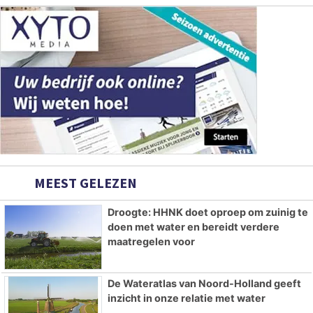
MEEST GELEZEN
Droogte: HHNK doet oproep om zuinig te
doen met water en bereidt verdere
maatregelen voor
De Wateratlas van Noord-Holland geeft
inzicht in onze relatie met water