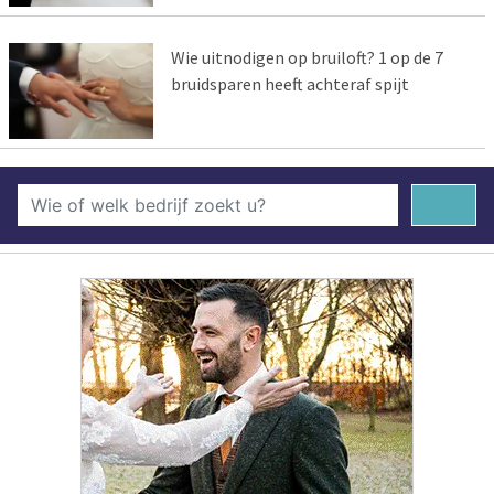
Wie uitnodigen op bruiloft? 1 op de 7
bruidsparen heeft achteraf spijt