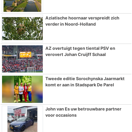
Aziatische hoornaar verspreidt zich
verder in Noord-Holland
AZ overtuigt tegen tiental PSV en
verovert Johan Cruijff Schaal
Tweede editie Sorochynska Jaarmarkt
komt er aan in Stadspark De Parel
John van Es uw betrouwbare partner
voor occasions