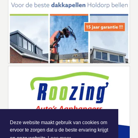
Deze website maakt gebruik van cookies om
ervoor te zorgen dat u de beste ervaring krijgt