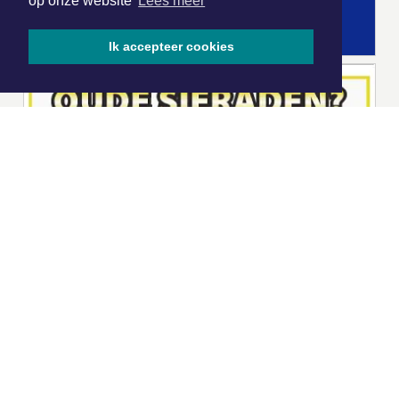
op onze website
Lees meer
Ik accepteer cookies