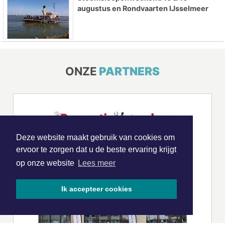
augustus en Rondvaarten IJsselmeer
ONZE
PARTNERS
Deze website maakt gebruik van cookies om
ervoor te zorgen dat u de beste ervaring krijgt
op onze website
Lees meer
Ik accepteer cookies