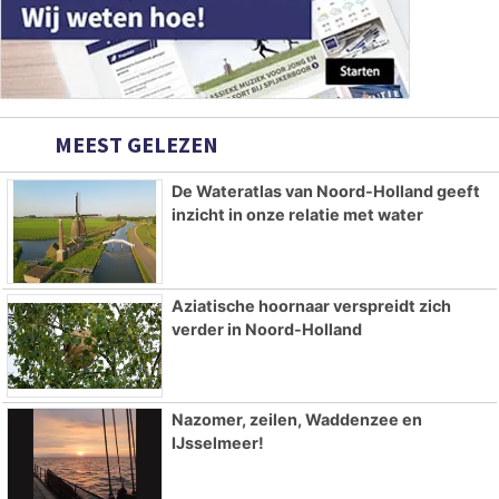
MEEST GELEZEN
De Wateratlas van Noord-Holland geeft
inzicht in onze relatie met water
Aziatische hoornaar verspreidt zich
verder in Noord-Holland
Nazomer, zeilen, Waddenzee en
IJsselmeer!