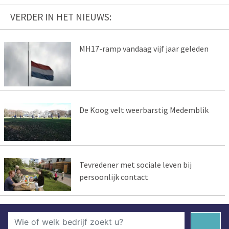
VERDER IN HET NIEUWS:
MH17-ramp vandaag vijf jaar geleden
De Koog velt weerbarstig Medemblik
Tevredener met sociale leven bij
persoonlijk contact