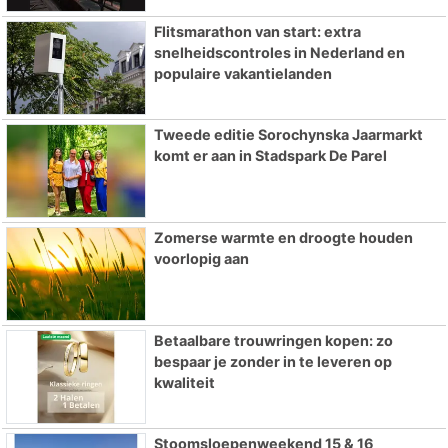
Flitsmarathon van start: extra
snelheidscontroles in Nederland en
populaire vakantielanden
Tweede editie Sorochynska Jaarmarkt
komt er aan in Stadspark De Parel
Zomerse warmte en droogte houden
voorlopig aan
Betaalbare trouwringen kopen: zo
bespaar je zonder in te leveren op
kwaliteit
Stoomsloepenweekend 15 & 16