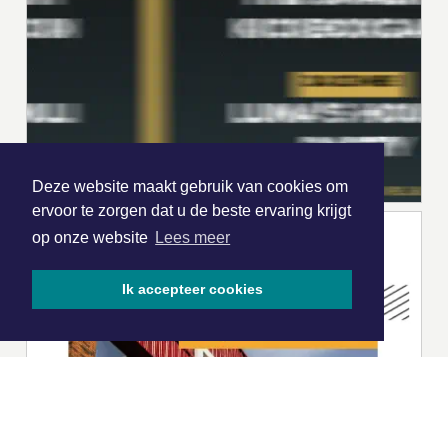
Deze website maakt gebruik van cookies om
ervoor te zorgen dat u de beste ervaring krijgt
op onze website
Lees meer
Ik accepteer cookies