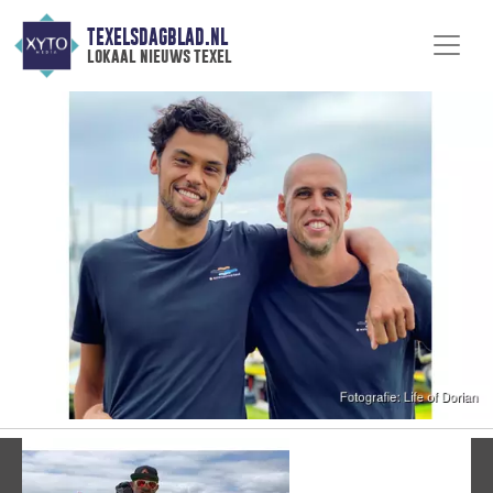
TEXELSDAGBLAD.NL
lokaal nieuws texel