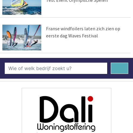
Franse windfoilers laten zich zien op
eerste dag Waves Festival