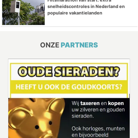
snelheidscontroles in Nederland en
populaire vakantielanden
ONZE
PARTNERS