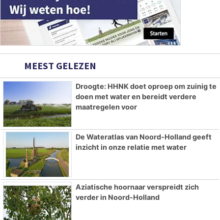
MEEST GELEZEN
Droogte: HHNK doet oproep om zuinig te
doen met water en bereidt verdere
maatregelen voor
De Wateratlas van Noord-Holland geeft
inzicht in onze relatie met water
Aziatische hoornaar verspreidt zich
verder in Noord-Holland