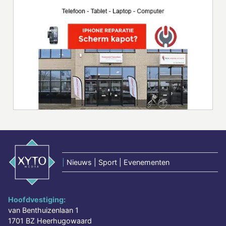
|
Nieuws | Sport | Evenementen
Hoofdvestiging:
van Benthuizenlaan 1
1701 BZ Heerhugowaard