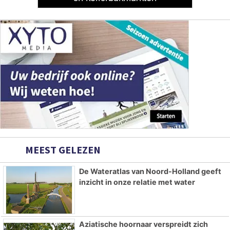
MEEST GELEZEN
De Wateratlas van Noord-Holland geeft
inzicht in onze relatie met water
Aziatische hoornaar verspreidt zich