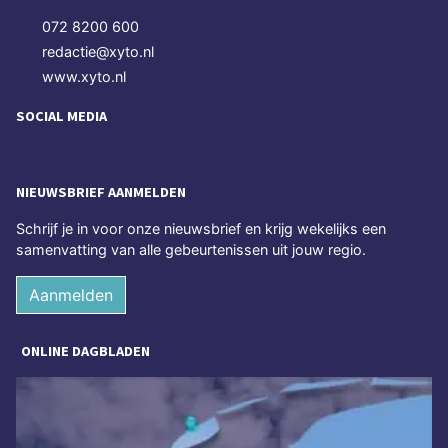
072 8200 600
redactie@xyto.nl
www.xyto.nl
SOCIAL MEDIA
NIEUWSBRIEF AANMELDEN
Schrijf je in voor onze nieuwsbrief en krijg wekelijks een
samenvatting van alle gebeurtenissen uit jouw regio.
Aanmelden
ONLINE DAGBLADEN