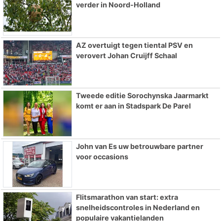
verder in Noord-Holland
AZ overtuigt tegen tiental PSV en
verovert Johan Cruijff Schaal
Tweede editie Sorochynska Jaarmarkt
komt er aan in Stadspark De Parel
John van Es uw betrouwbare partner
voor occasions
Flitsmarathon van start: extra
snelheidscontroles in Nederland en
populaire vakantielanden