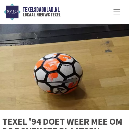
TEXELSDAGBLAD.NL
lokaal nieuws texel
TEXEL '94 DOET WEER MEE OM