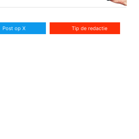
Post op X
Tip de redactie