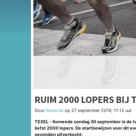
RUIM 2000 LOPERS BIJ
Door
Redactie
op
27 september 2018, 11:12 uur
TEXEL - Komende zondag 30 september is de tw
liefst 2000 lopers. De startbewijzen voor dit e
seconden uitverkocht.