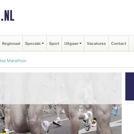
.NL
Regionaal
Specials
Sport
Uitgaan
Vacatures
Contact
alve Marathon