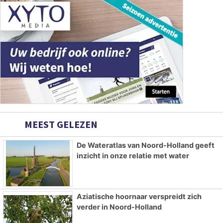
MEEST GELEZEN
De Wateratlas van Noord-Holland geeft
inzicht in onze relatie met water
Aziatische hoornaar verspreidt zich
verder in Noord-Holland