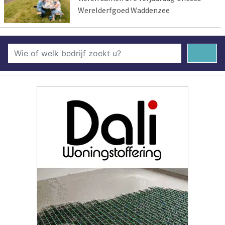
Werelderfgoed Waddenzee