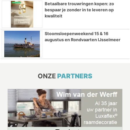
Betaalbare trouwringen kopen: zo
bespaar je zonder in te leveren op
kwaliteit
Stoomsloepenweekend 15 & 16
augustus en Rondvaarten IJsselmeer
ONZE
PARTNERS