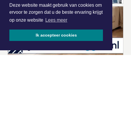
Deze website maakt gebruik van cookies om
ervoor te zorgen dat u de beste ervaring krijgt
op onze website
Lees meer
Ik accepteer cookies