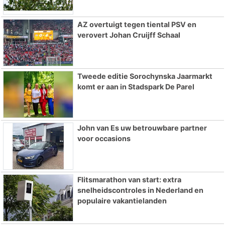
AZ overtuigt tegen tiental PSV en
verovert Johan Cruijff Schaal
Tweede editie Sorochynska Jaarmarkt
komt er aan in Stadspark De Parel
John van Es uw betrouwbare partner
voor occasions
Flitsmarathon van start: extra
snelheidscontroles in Nederland en
populaire vakantielanden