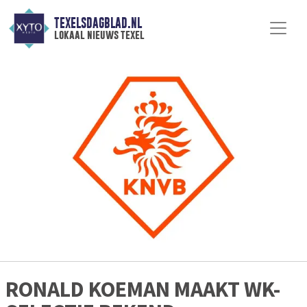
TEXELSDAGBLAD.NL
lokaal nieuws texel
RONALD KOEMAN MAAKT WK-