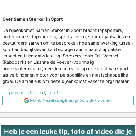
Over Samen Sterker in Sport
De bijeenkomst Samen Sterker in Sport bracht topsporters,
ondernemers, topsporters, sporttalenten, sportorganisaties en
bestuurders samen om te bespreken hoe samenwerking tussen
sport en bedrijfsleven kan bijdragen aan maatschappelijke
impact en talentontwikkeling. Sprekers zoals Erik Versnel
(Rabobank) en Lisanne de Roever (voormalig
hockeyinternational) deelden hun visie op de kracht van sport
als verbinder en motor voor persoonlijke en maatschappelijke
groei. De ambitie is om deze bijeenkomst vaker te organiseren.
provincie
,
holland
,
sport
Maak
Texelsdagblad
je Google-favoriet
Heb je een leuke tip, foto of video die je