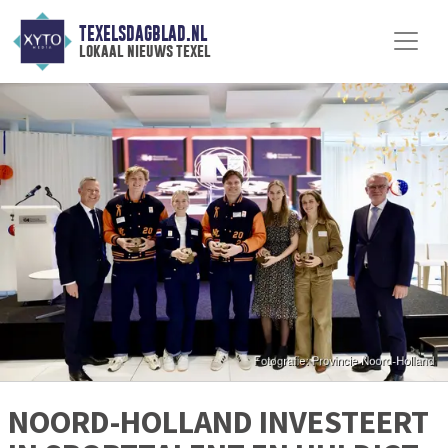
TEXELSDAGBLAD.NL
lokaal nieuws texel
NOORD-HOLLAND INVESTEERT