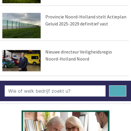
Provincie Noord-Holland stelt Actieplan
Geluid 2025-2029 definitief vast
Nieuwe directeur Veiligheidsregio
Noord-Holland Noord