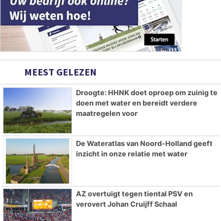
MEEST GELEZEN
Droogte: HHNK doet oproep om zuinig te
doen met water en bereidt verdere
maatregelen voor
De Wateratlas van Noord-Holland geeft
inzicht in onze relatie met water
AZ overtuigt tegen tiental PSV en
verovert Johan Cruijff Schaal