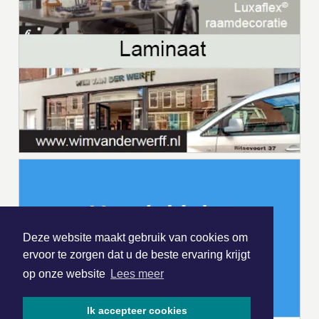
Deze website maakt gebruik van cookies om
ervoor te zorgen dat u de beste ervaring krijgt
op onze website
Lees meer
Ik accepteer cookies