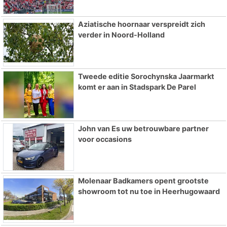
Aziatische hoornaar verspreidt zich
verder in Noord-Holland
Tweede editie Sorochynska Jaarmarkt
komt er aan in Stadspark De Parel
John van Es uw betrouwbare partner
voor occasions
Molenaar Badkamers opent grootste
showroom tot nu toe in Heerhugowaard