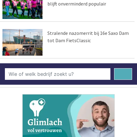
blijft onverminderd populair
Stralende nazomerrit bij 16e Saxo Dam
tot Dam FietsClassic