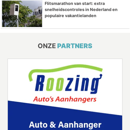
Flitsmarathon van start: extra
snelheidscontroles in Nederland en
populaire vakantielanden
ONZE
PARTNERS