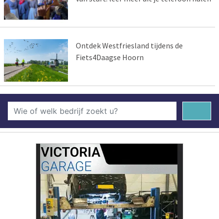
Ontdek Westfriesland tijdens de
Fiets4Daagse Hoorn