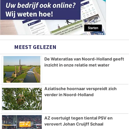
MEEST GELEZEN
De Wateratlas van Noord-Holland geeft
inzicht in onze relatie met water
Aziatische hoornaar verspreidt zich
verder in Noord-Holland
AZ overtuigt tegen tiental PSV en
verovert Johan Cruijff Schaal