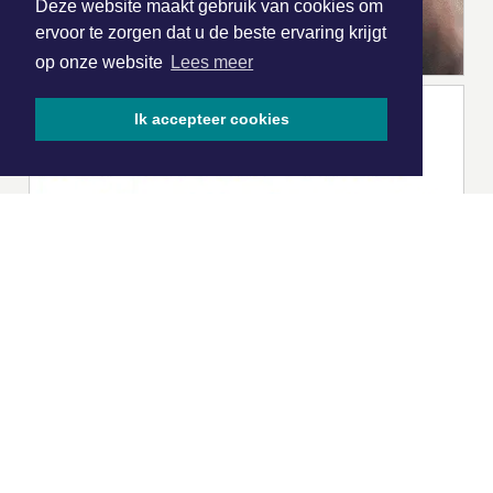
Deze website maakt gebruik van cookies om
ervoor te zorgen dat u de beste ervaring krijgt
op onze website
Lees meer
Ik accepteer cookies