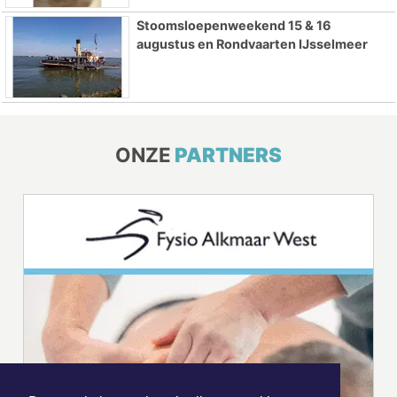
Stoomsloepenweekend 15 & 16
augustus en Rondvaarten IJsselmeer
ONZE
PARTNERS