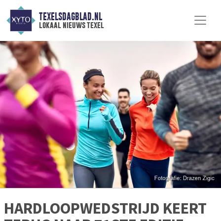
TEXELSDAGBLAD.NL
lokaal nieuws texel
HARDLOOPWEDSTRIJD KEERT