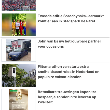
Tweede editie Sorochynska Jaarmarkt
komt er aan in Stadspark De Parel
John van Es uw betrouwbare partner
voor occasions
Flitsmarathon van start: extra
snelheidscontroles in Nederland en
populaire vakantielanden
Betaalbare trouwringen kopen: zo
bespaar je zonder in te leveren op
kwaliteit