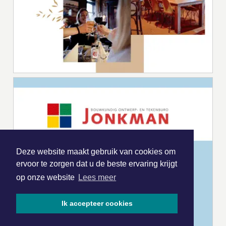
Deze website maakt gebruik van cookies om
ervoor te zorgen dat u de beste ervaring krijgt
op onze website
Lees meer
Ik accepteer cookies