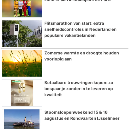
Flitsmarathon van start: extra
snelheidscontroles in Nederland en
populaire vakantielanden
Zomerse warmte en droogte houden
voorlopig aan
Betaalbare trouwringen kopen: zo
bespaar je zonder in te leveren op
kwaliteit
Stoomsloepenweekend 15 & 16
augustus en Rondvaarten IJsselmeer