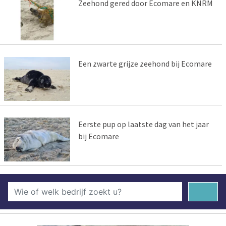
Zeehond gered door Ecomare en KNRM
Een zwarte grijze zeehond bij Ecomare
Eerste pup op laatste dag van het jaar
bij Ecomare