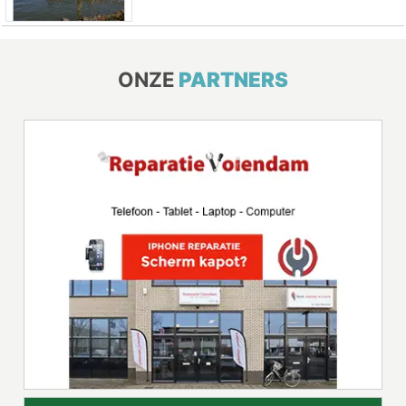
ONZE
PARTNERS