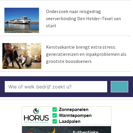
Onderzoek naar reisgedrag
veerverbinding Den Helder–Texel van
start
Kerstvakantie brengt extra stress:
generatiereizen en inpakproblemen als
grootste boosdoeners