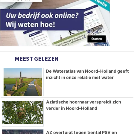
MEEST GELEZEN
De Wateratlas van Noord-Holland geeft
inzicht in onze relatie met water
Aziatische hoornaar verspreidt zich
verder in Noord-Holland
AZ overtuigt tegen tiental PSV en