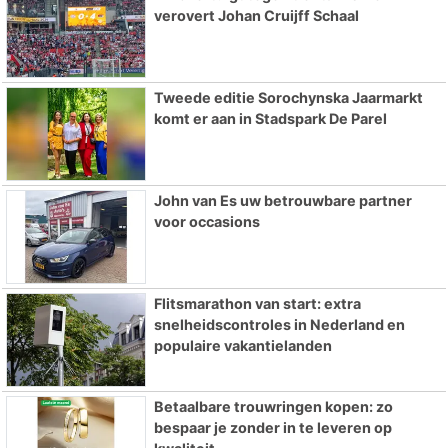
verovert Johan Cruijff Schaal
Tweede editie Sorochynska Jaarmarkt
komt er aan in Stadspark De Parel
John van Es uw betrouwbare partner
voor occasions
Flitsmarathon van start: extra
snelheidscontroles in Nederland en
populaire vakantielanden
Betaalbare trouwringen kopen: zo
bespaar je zonder in te leveren op