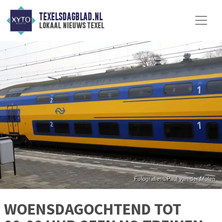
TEXELSDAGBLAD.NL
lokaal nieuws texel
WOENSDAGOCHTEND TOT