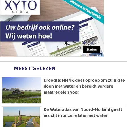
MEEST GELEZEN
Droogte: HHNK doet oproep om zuinig te
doen met water en bereidt verdere
maatregelen voor
De Wateratlas van Noord-Holland geeft
inzicht in onze relatie met water