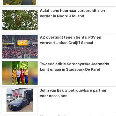
Aziatische hoornaar verspreidt zich
verder in Noord-Holland
AZ overtuigt tegen tiental PSV en
verovert Johan Cruijff Schaal
Tweede editie Sorochynska Jaarmarkt
komt er aan in Stadspark De Parel
John van Es uw betrouwbare partner
voor occasions