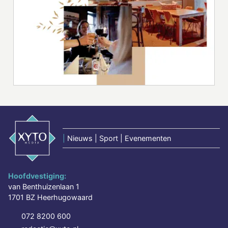
|
Nieuws | Sport | Evenementen
Hoofdvestiging:
van Benthuizenlaan 1
1701 BZ Heerhugowaard
072 8200 600