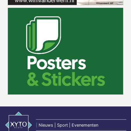
|
Nieuws | Sport | Evenementen