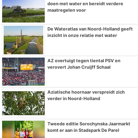
doen met water en bereidt verdere
maatregelen voor
De Wateratlas van Noord-Holland geeft
inzicht in onze relatie met water
AZ overtuigt tegen tiental PSV en
verovert Johan Cruijff Schaal
Aziatische hoornaar verspreidt zich
verder in Noord-Holland
Tweede editie Sorochynska Jaarmarkt
komt er aan in Stadspark De Parel