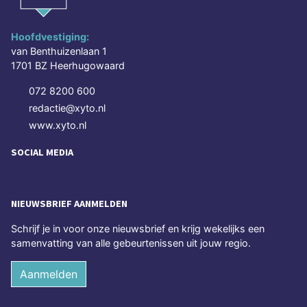
Hoofdvestiging:
van Benthuizenlaan 1
1701 BZ Heerhugowaard
072 8200 600
redactie@xyto.nl
www.xyto.nl
SOCIAL MEDIA
NIEUWSBRIEF AANMELDEN
Schrijf je in voor onze nieuwsbrief en krijg wekelijks een
samenvatting van alle gebeurtenissen uit jouw regio.
Aanmelden