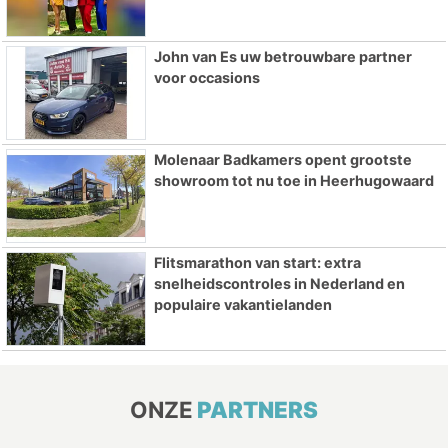
John van Es uw betrouwbare partner
voor occasions
Molenaar Badkamers opent grootste
showroom tot nu toe in Heerhugowaard
Flitsmarathon van start: extra
snelheidscontroles in Nederland en
populaire vakantielanden
ONZE
PARTNERS