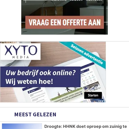
MEEST GELEZEN
Droogte: HHNK doet oproep om zuinig te